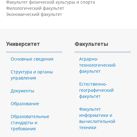
Факультет физической культуры и спорта
Филологический факультет
Экономический факультет
Университет
Факультеты
Основные сведения
Аграрно-
технологический
факультет
Структура и органы
управления
Естественно-
географический
Документы
факультет
Образование
Факультет
информатики и
Образовательные
вычислительной
стандарты и
техники
требования