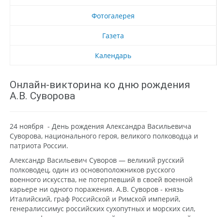
Фотогалерея
Газета
Календарь
Онлайн-викторина ко дню рождения
А.В. Суворова
24 ноября - День рождения Александра Васильевича
Суворова, национального героя, великого полководца и
патриота России.
Александр Васильевич Суворов — великий русский
полководец, один из основоположников русского
военного искусства, не потерпевший в своей военной
карьере ни одного поражения. А.В. Суворов - князь
Италийский, граф Российской и Римской империй,
генералиссимус российских сухопутных и морских сил,