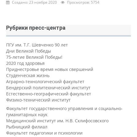
Создано: 23 ноября 2020
Просмотров: 5754
Рубрики пресс-центра
ПГУ им. Т.Г. Шевченко 90 лет
Дни Великой Победы
75-летие Великой Победы!
2020 год здоровья
Приднестровье время новых свершений
Студенческая жизнь
Аграрно-технологический факультет
Бендерский политехнический институт
Естественно-географический факультет
Физико-технический институт
Факультет государственного управления и социально-
гуманитарных наук
Медицинский институт им. Н.В. Склифосовского
Рыбницкий филиал
Факультет педагогики и психологии