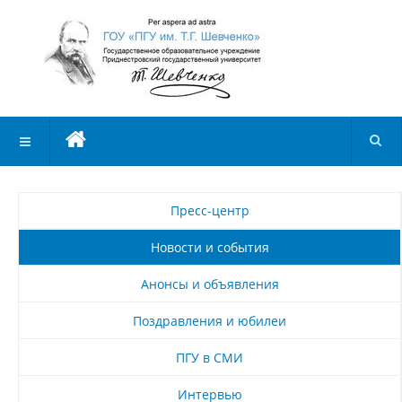
Пресс-центр
Новости и события
Анонсы и объявления
Поздравления и юбилеи
ПГУ в СМИ
Интервью