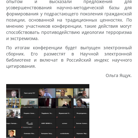
опытом и высказали предложения для
усовершенствования научно-методической базы для
формирования у подрастающего поколения гражданской
позиции, основанной на традиционных ценностях. По
мнению участников конференции, такие действия могут
способствовать противодействию идеологии терроризма
и экстремизма.
По итогам конференции будет выпущен электронный
сборник. Его разместят в Научной электронной
библиотеке и включат в Российский индекс научного
цитирования.
Ольга Ящук.