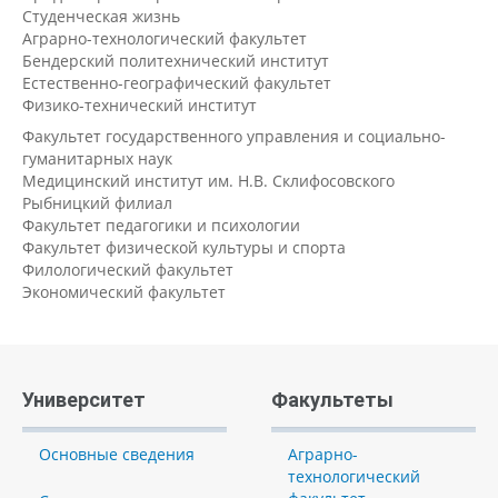
Студенческая жизнь
Аграрно-технологический факультет
Бендерский политехнический институт
Естественно-географический факультет
Физико-технический институт
Факультет государственного управления и социально-
гуманитарных наук
Медицинский институт им. Н.В. Склифосовского
Рыбницкий филиал
Факультет педагогики и психологии
Факультет физической культуры и спорта
Филологический факультет
Экономический факультет
Университет
Факультеты
Основные сведения
Аграрно-
технологический