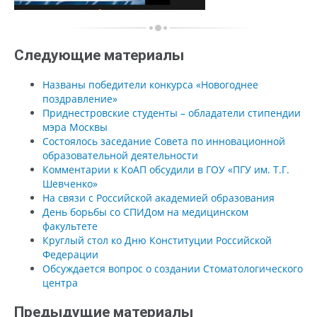
Следующие материалы
Названы победители конкурса «Новогоднее
поздравление»
Приднестровские студенты – обладатели стипендии
мэра Москвы
Состоялось заседание Совета по инновационной
образовательной деятельности
Комментарии к КоАП обсудили в ГОУ «ПГУ им. Т.Г.
Шевченко»
На связи с Российской академией образования
День борьбы со СПИДом на медицинском
факультете
Круглый стол ко Дню Конституции Российской
Федерации
Обсуждается вопрос о создании Стоматологического
центра
Предыдущие материалы