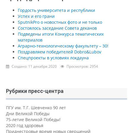
Гордость университета и республики
Успех и его грани
SputnikPro о новостных фото и не только
Состоялось заседание Совета деканов
Подведены итоги Конкурса тематических
материалов
Аграрно-технологическому факультету – 30!
Поздравляем победителей Dobro&Lubov
Спецпроекты в условиях локдауна
Создано: 11 декабря 2020
Просмотров: 2954
Рубрики пресс-центра
ПГУ им. Т.Г. Шевченко 90 лет
Дни Великой Победы
75-летие Великой Победы!
2020 год здоровья
Приднестровье время новых свершений