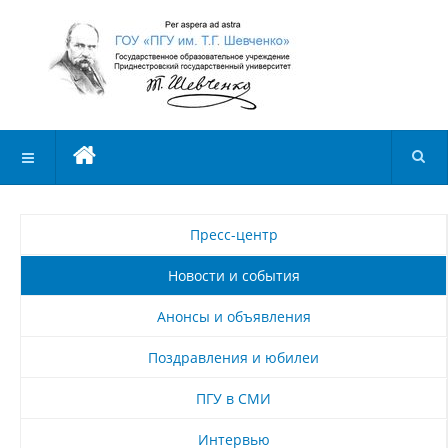
Пресс-центр
Новости и события
Анонсы и объявления
Поздравления и юбилеи
ПГУ в СМИ
Интервью