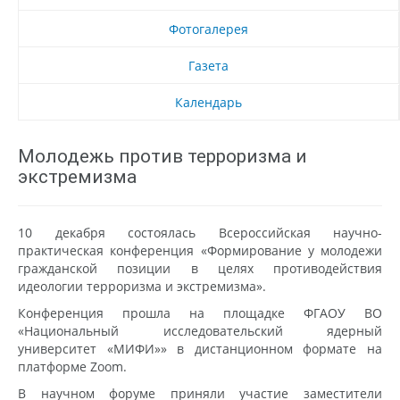
Фотогалерея
Газета
Календарь
Молодежь против терроризма и
экстремизма
10 декабря состоялась Всероссийская научно-
практическая конференция «Формирование у молодежи
гражданской позиции в целях противодействия
идеологии терроризма и экстремизма».
Конференция прошла на площадке ФГАОУ ВО
«Национальный исследовательский ядерный
университет «МИФИ»» в дистанционном формате на
платформе Zoom.
В научном форуме приняли участие заместители