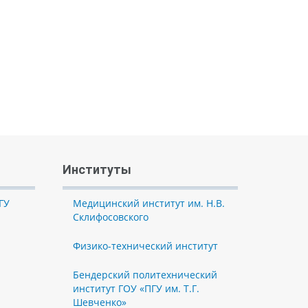
Институты
ГУ
Медицинский институт им. Н.В.
Склифосовского
Физико-технический институт
Бендерский политехнический
институт ГОУ «ПГУ им. Т.Г.
Шевченко»