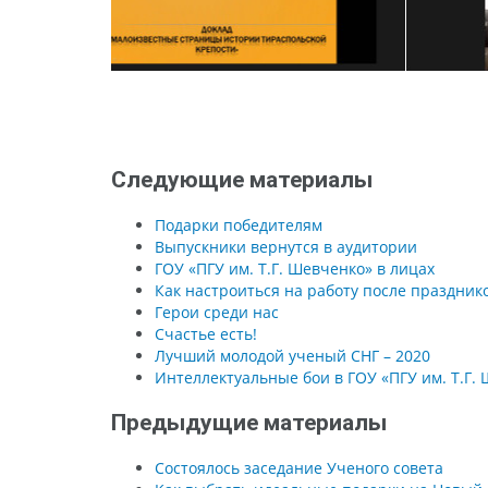
Следующие материалы
Подарки победителям
Выпускники вернутся в аудитории
ГОУ «ПГУ им. Т.Г. Шевченко» в лицах
Как настроиться на работу после праздник
Герои среди нас
Счастье есть!
Лучший молодой ученый СНГ – 2020
Интеллектуальные бои в ГОУ «ПГУ им. Т.Г.
Предыдущие материалы
Состоялось заседание Ученого совета