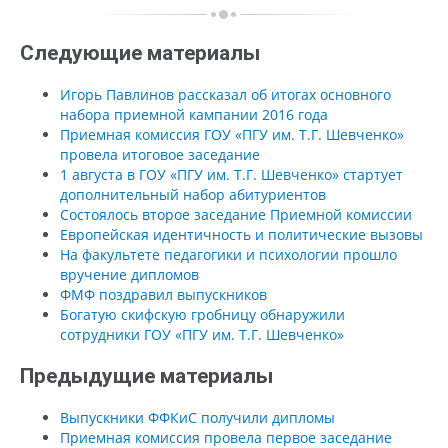
Следующие материалы
Игорь Павлинов рассказал об итогах основного
набора приемной кампании 2016 года
Приемная комиссия ГОУ «ПГУ им. Т.Г. Шевченко»
провела итоговое заседание
1 августа в ГОУ «ПГУ им. Т.Г. Шевченко» стартует
дополнительный набор абитуриентов
Состоялось второе заседание Приемной комиссии
Европейская идентичность и политические вызовы
На факультете педагогики и психологии прошло
вручение дипломов
ФМФ поздравил выпускников
Богатую скифскую гробницу обнаружили
сотрудники ГОУ «ПГУ им. Т.Г. Шевченко»
Предыдущие материалы
Выпускники ФФКиС получили дипломы
Приемная комиссия провела первое заседание