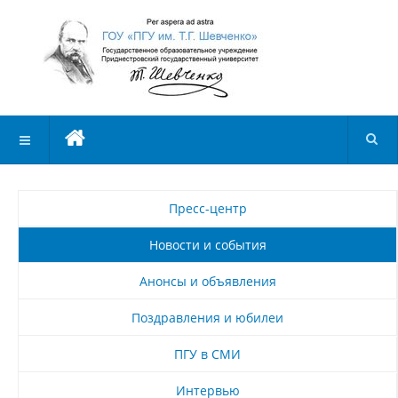
Пресс-центр
Новости и события
Анонсы и объявления
Поздравления и юбилеи
ПГУ в СМИ
Интервью