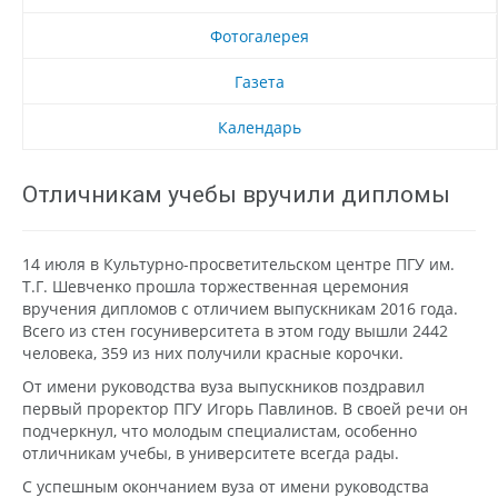
Фотогалерея
Газета
Календарь
Отличникам учебы вручили дипломы
14 июля в Культурно-просветительском центре ПГУ им.
Т.Г. Шевченко прошла торжественная церемония
вручения дипломов с отличием выпускникам 2016 года.
Всего из стен госуниверситета в этом году вышли 2442
человека, 359 из них получили красные корочки.
От имени руководства вуза выпускников поздравил
первый проректор ПГУ Игорь Павлинов. В своей речи он
подчеркнул, что молодым специалистам, особенно
отличникам учебы, в университете всегда рады.
С успешным окончанием вуза от имени руководства