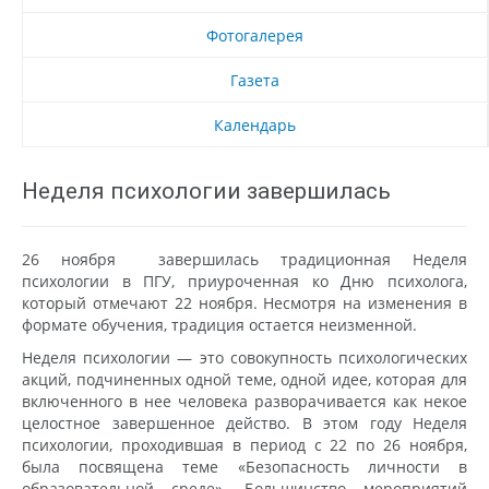
Фотогалерея
Газета
Календарь
Неделя психологии завершилась
26 ноября завершилась традиционная Неделя
психологии в ПГУ, приуроченная ко Дню психолога,
который отмечают 22 ноября. Несмотря на изменения в
формате обучения, традиция остается неизменной.
Неделя психологии — это совокупность психологических
акций, подчиненных одной теме, одной идее, которая для
включенного в нее человека разворачивается как некое
целостное завершенное действо. В этом году Неделя
психологии, проходившая в период с 22 по 26 ноября,
была посвящена теме «Безопасность личности в
образовательной среде». Большинство мероприятий