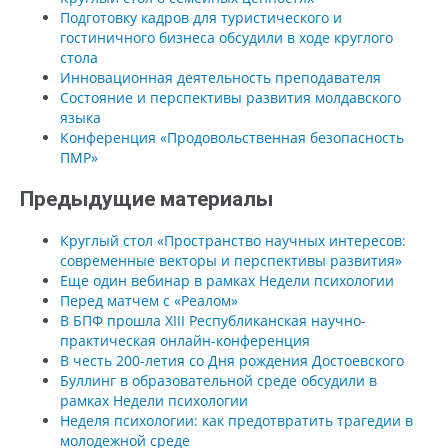
Подготовку кадров для туристического и
гостиничного бизнеса обсудили в ходе круглого
стола
Инновационная деятельность преподавателя
Состояние и перспективы развития молдавского
языка
Конференция «Продовольственная безопасность
ПМР»
Предыдущие материалы
Круглый стол «Пространство научных интересов:
современные векторы и перспективы развития»
Еще один вебинар в рамках Недели психологии
Перед матчем с «Реалом»
В БПФ прошла XIII Республиканская научно-
практическая онлайн-конференция
В честь 200-летия со Дня рождения Достоевского
Буллинг в образовательной среде обсудили в
рамках Недели психологии
Неделя психологии: как предотвратить трагедии в
молодежной среде