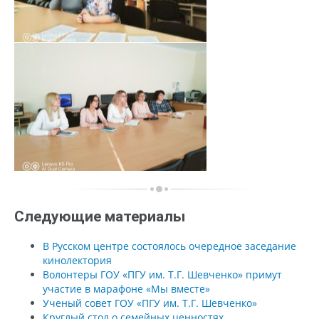
Следующие материалы
В Русском центре состоялось очередное заседание
кинолектория
Волонтеры ГОУ «ПГУ им. Т.Г. Шевченко» примут
участие в марафоне «Мы вместе»
Ученый совет ГОУ «ПГУ им. Т.Г. Шевченко»
Круглый стол о семейных ценностях