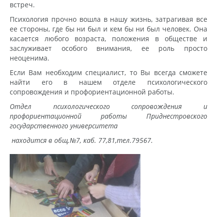
встреч.
Психология прочно вошла в нашу жизнь, затрагивая все
ее стороны, где бы ни был и кем бы ни был человек. Она
касается любого возраста, положения в обществе и
заслуживает особого внимания, ее роль просто
неоценима.
Если Вам необходим специалист, то Вы всегда сможете
найти его в нашем отделе психологического
сопровождения и профориентационной работы.
Отдел психологического сопровождения и
профориентационной работы Приднестровского
государственного университета
находится в общ.№7, каб. 77,81,тел.79567.