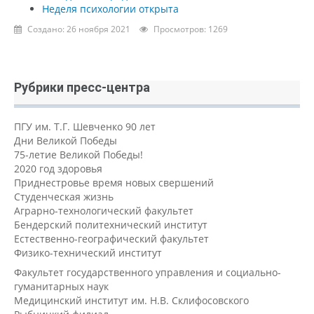
Неделя психологии открыта
Создано: 26 ноября 2021
Просмотров: 1269
Рубрики пресс-центра
ПГУ им. Т.Г. Шевченко 90 лет
Дни Великой Победы
75-летие Великой Победы!
2020 год здоровья
Приднестровье время новых свершений
Студенческая жизнь
Аграрно-технологический факультет
Бендерский политехнический институт
Естественно-географический факультет
Физико-технический институт
Факультет государственного управления и социально-
гуманитарных наук
Медицинский институт им. Н.В. Склифосовского