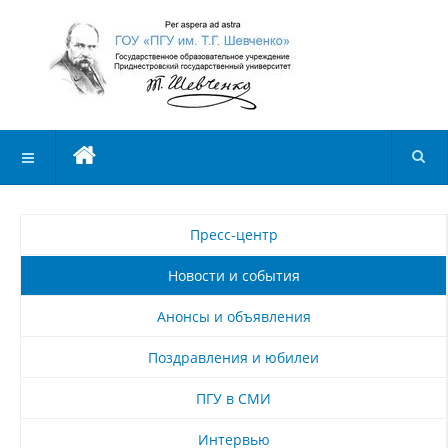
Пресс-центр
Новости и события
Анонсы и объявления
Поздравления и юбилеи
ПГУ в СМИ
Интервью