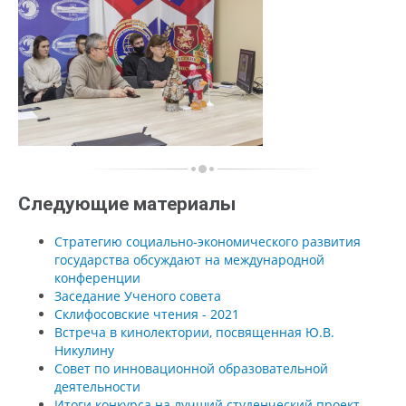
Следующие материалы
Стратегию социально-экономического развития
государства обсуждают на международной
конференции
Заседание Ученого совета
Склифосовские чтения - 2021
Встреча в кинолектории, посвященная Ю.В.
Никулину
Совет по инновационной образовательной
деятельности
Итоги конкурса на лучший студенческий проект