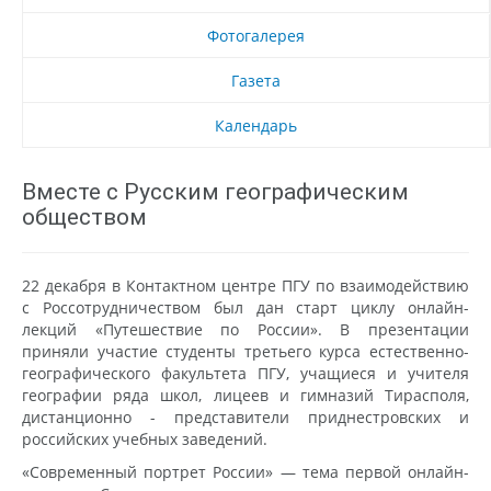
Фотогалерея
Газета
Календарь
Вместе с Русским географическим
обществом
22 декабря в Контактном центре ПГУ по взаимодействию
с Россотрудничеством был дан старт циклу онлайн-
лекций «Путешествие по России». В презентации
приняли участие студенты третьего курса естественно-
географического факультета ПГУ, учащиеся и учителя
географии ряда школ, лицеев и гимназий Тирасполя,
дистанционно - представители приднестровских и
российских учебных заведений.
«Современный портрет России» — тема первой онлайн-