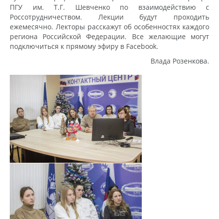
ПГУ им. Т.Г. Шевченко по взаимодействию с
Россотрудничеством. Лекции будут проходить
ежемесячно. Лекторы расскажут об особенностях каждого
региона Российской Федерации. Все желающие могут
подключиться к прямому эфиру в Facebook.
Влада Розенкова.