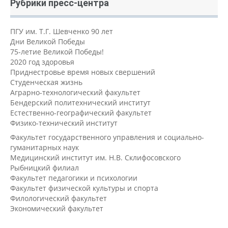
Рубрики пресс-центра
ПГУ им. Т.Г. Шевченко 90 лет
Дни Великой Победы
75-летие Великой Победы!
2020 год здоровья
Приднестровье время новых свершений
Студенческая жизнь
Аграрно-технологический факультет
Бендерский политехнический институт
Естественно-географический факультет
Физико-технический институт
Факультет государственного управления и социально-
гуманитарных наук
Медицинский институт им. Н.В. Склифосовского
Рыбницкий филиал
Факультет педагогики и психологии
Факультет физической культуры и спорта
Филологический факультет
Экономический факультет