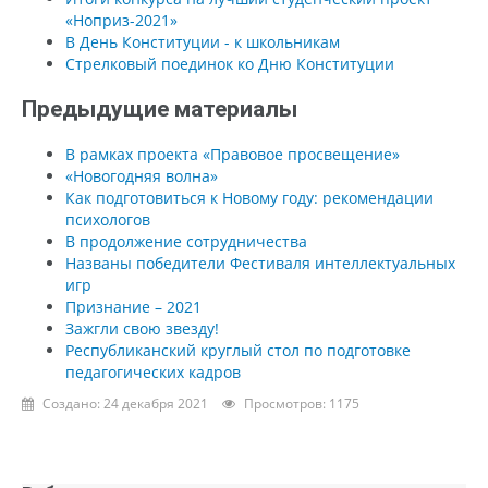
«Ноприз-2021»
В День Конституции - к школьникам
Стрелковый поединок ко Дню Конституции
Предыдущие материалы
В рамках проекта «Правовое просвещение»
«Новогодняя волна»
Как подготовиться к Новому году: рекомендации
психологов
В продолжение сотрудничества
Названы победители Фестиваля интеллектуальных
игр
Признание – 2021
Зажгли свою звезду!
Республиканский круглый стол по подготовке
педагогических кадров
Создано: 24 декабря 2021
Просмотров: 1175