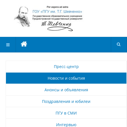
Пресс-центр
Новости и события
Анонсы и объявления
Поздравления и юбилеи
ПГУ в СМИ
Интервью