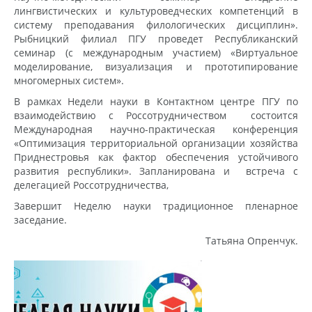
лингвистических и культуроведческих компетенций в
систему преподавания филологических дисциплин».
Рыбницкий филиал ПГУ проведет Республиканский
семинар (с международным участием) «Виртуальное
моделирование, визуализация и прототипирование
многомерных систем».
В рамках Недели науки в Контактном центре ПГУ по
взаимодействию с Россотрудничеством состоится
Международная научно-практическая конференция
«Оптимизация территориальной организации хозяйства
Приднестровья как фактор обеспечения устойчивого
развития республики». Запланирована и встреча с
делегацией Россотрудничества,
Завершит Неделю науки традиционное пленарное
заседание.
Татьяна Опренчук.