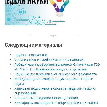
Следующие материалы
Наука как искусство
Ушел из жизни Глебов Виталий Иванович
Победители профориентационной Олимпиады ГОУ
«ПГУ им. Т.Г. Шевченко» получили дипломы
Научные достижения экономического факультета
Международная конференция в рамках Недели
науки
Языковая подготовка в системе педагогического
образования
Состоялось заседание Совета деканов
Викторина, посвященная творчеству В.П. Катаева