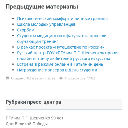
Предыдущие материалы
Психологический комфорт и личные границы
Школа молодых управленцев
Скорбим
Студенты медицинского факультета провели
обучающий тренинг
В рамках проекта «Путешествие по России»
Русский центр ГОУ «ПГУ им. Т.Г. Шевченко» провел
онлайн-встречу любителей русского искусства
Встреча в режиме онлайн в Татьянин день
Награждение призеров в День студента
Создано: 02 февраля 2022
Просмотров: 1162
Рубрики пресс-центра
ПГУ им. Т.Г. Шевченко 90 лет
Дни Великой Победы