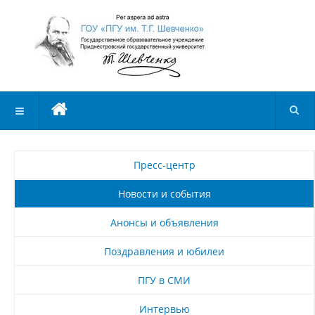
Пресс-центр
Новости и события
Анонсы и объявления
Поздравления и юбилеи
ПГУ в СМИ
Интервью