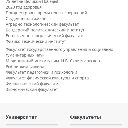
75-летие Великой Победы!
2020 год здоровья
Приднестровье время новых свершений
Студенческая жизнь
Аграрно-технологический факультет
Бендерский политехнический институт
Естественно-географический факультет
Физико-технический институт
Факультет государственного управления и социально-
гуманитарных наук
Медицинский институт им. Н.В. Склифосовского
Рыбницкий филиал
Факультет педагогики и психологии
Факультет физической культуры и спорта
Филологический факультет
Экономический факультет
Университет
Факультеты