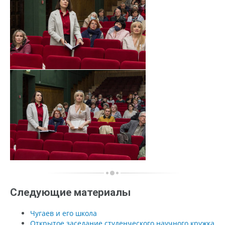
Следующие материалы
Чугаев и его школа
Открытое заседание студенческого научного кружка