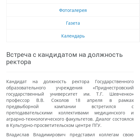
Фотогалерея
Газета
Календарь
Встреча с кандидатом на должность
ректора
Кандидат на должность ректора Государственного
образовательного учреждения «Приднестровский
государственный университет им. Т.Г. Шевченко»
профессор В.В. Соколов 18 апреля в рамках
предвыборной кампании встретился с
преподавательскими коллективами медицинского и
аграрно-технологического факультетов. Диалог состоялся
в Культурно-просветительском центре ПГУ.
Владислав Владимирович представил коллегам свою