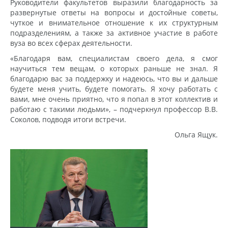
Руководители факультетов выразили благодарность за
развернутые ответы на вопросы и достойные советы,
чуткое и внимательное отношение к их структурным
подразделениям, а также за активное участие в работе
вуза во всех сферах деятельности.
«Благодаря вам, специалистам своего дела, я смог
научиться тем вещам, о которых раньше не знал. Я
благодарю вас за поддержку и надеюсь, что вы и дальше
будете меня учить, будете помогать. Я хочу работать с
вами, мне очень приятно, что я попал в этот коллектив и
работаю с такими людьми», – подчеркнул профессор В.В.
Соколов, подводя итоги встречи.
Ольга Ящук.