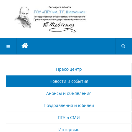
Пресс-центр
Новости и события
Анонсы и объявления
Поздравления и юбилеи
ПГУ в СМИ
Интервью