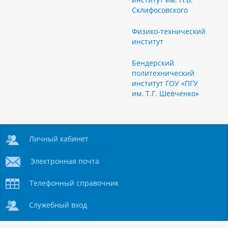
Склифосовского
Физико-технический
институт
Бендерский
политехнический
институт ГОУ «ПГУ
им. Т.Г. Шевченко»
Личный кабинет
Электронная почта
Телефонный справочник
Служебный вход