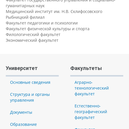
гуманитарных наук
Медицинский институт им. Н.В. Склифосовского
Рыбницкий филиал
Факультет педагогики и психологии
Факультет физической культуры и спорта
Филологический факультет
Экономический факультет
Университет
Факультеты
Основные сведения
Аграрно-
технологический
факультет
Структура и органы
управления
Естественно-
географический
Документы
факультет
Образование