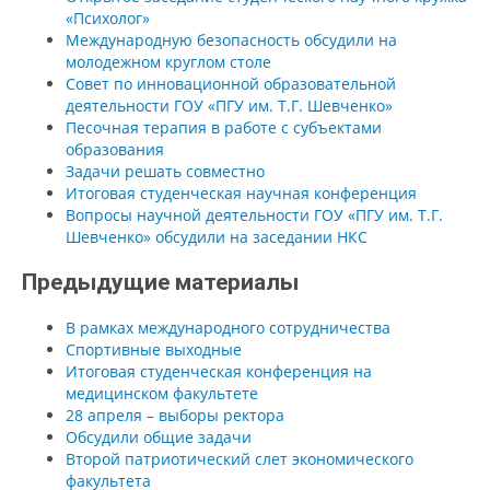
«Психолог»
Международную безопасность обсудили на
молодежном круглом столе
Совет по инновационной образовательной
деятельности ГОУ «ПГУ им. Т.Г. Шевченко»
Песочная терапия в работе с субъектами
образования
Задачи решать совместно
Итоговая студенческая научная конференция
Вопросы научной деятельности ГОУ «ПГУ им. Т.Г.
Шевченко» обсудили на заседании НКС
Предыдущие материалы
В рамках международного сотрудничества
Спортивные выходные
Итоговая студенческая конференция на
медицинском факультете
28 апреля – выборы ректора
Обсудили общие задачи
Второй патриотический слет экономического
факультета