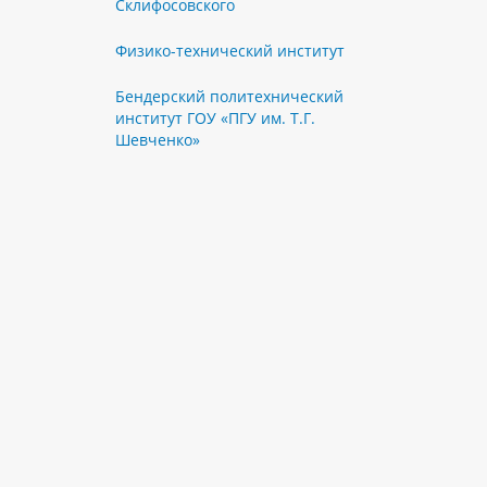
Склифосовского
Физико-технический институт
Бендерский политехнический
институт ГОУ «ПГУ им. Т.Г.
Шевченко»