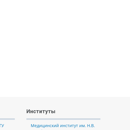
Институты
ГУ
Медицинский институт им. Н.В.