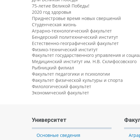
75-летие Великой Победы!
2020 год здоровья
Приднестровье время новых свершений
Студенческая жизнь
Аграрно-технологический факультет
Бендерский политехнический институт
Естественно-географический факультет
Физико-технический институт
Факультет государственного управления и соци
Медицинский институт им. Н.В. Склифосовского
Рыбницкий филиал
Факультет педагогики и психологии
Факультет физической культуры и спорта
Филологический факультет
Экономический факультет
Университет
Факу
Основные сведения
Агра