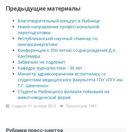
Предыдущие материалы
Благотворительный концерт в Рыбнице
Новое направление профессиональной
переподготовки
Республиканский научный семинар по
лингвосинергетике
Конференция к 350-летию со дня рождения Д.К.
Кантемира
Забвению не подлежит
Кафедре журналистики - 30 лет
Министр здравоохранения встретилась со
студентами медицинского факультета ГОУ «ПГУ им.
Т.Г. Шевченко»
Студенты Рыбницкого филиала побывали на
животноводческой ферме
Создано: 31 октября 2023
Просмотров: 1461
Рубрики пресс-центра