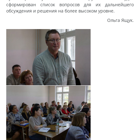
сформирован список вопросов для их дальнейшего
обсуждения и решения на более высоком уровне.
Ольга Ящук.