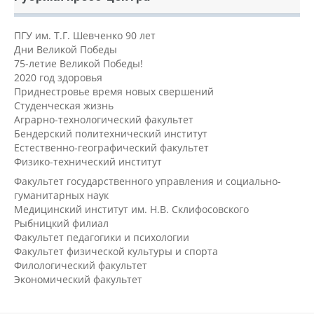
ПГУ им. Т.Г. Шевченко 90 лет
Дни Великой Победы
75-летие Великой Победы!
2020 год здоровья
Приднестровье время новых свершений
Студенческая жизнь
Аграрно-технологический факультет
Бендерский политехнический институт
Естественно-географический факультет
Физико-технический институт
Факультет государственного управления и социально-
гуманитарных наук
Медицинский институт им. Н.В. Склифосовского
Рыбницкий филиал
Факультет педагогики и психологии
Факультет физической культуры и спорта
Филологический факультет
Экономический факультет