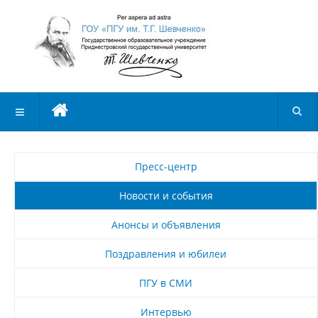
Пресс-центр
Новости и события
Анонсы и объявления
Поздравления и юбилеи
ПГУ в СМИ
Интервью