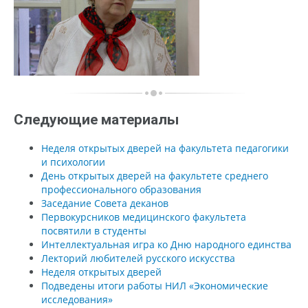
Следующие материалы
Неделя открытых дверей на факультета педагогики
и психологии
День открытых дверей на факультете среднего
профессионального образования
Заседание Совета деканов
Первокурсников медицинского факультета
посвятили в студенты
Интеллектуальная игра ко Дню народного единства
Лекторий любителей русского искусства
Неделя открытых дверей
Подведены итоги работы НИЛ «Экономические
исследования»