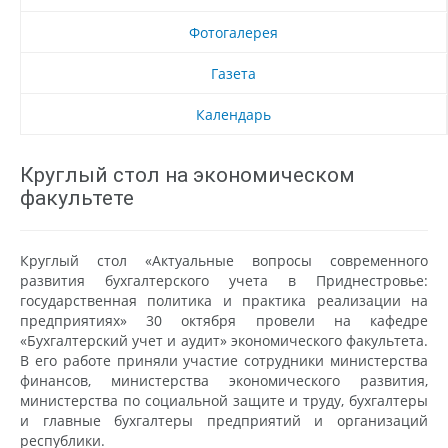
Фотогалерея
Газета
Календарь
Круглый стол на экономическом
факультете
Круглый стол «Актуальные вопросы современного
развития бухгалтерского учета в Приднестровье:
государственная политика и практика реализации на
предприятиях» 30 октября провели на кафедре
«Бухгалтерский учет и аудит» экономического факультета.
В его работе приняли участие сотрудники министерства
финансов, министерства экономического развития,
министерства по социальной защите и труду, бухгалтеры
и главные бухгалтеры предприятий и организаций
республики.