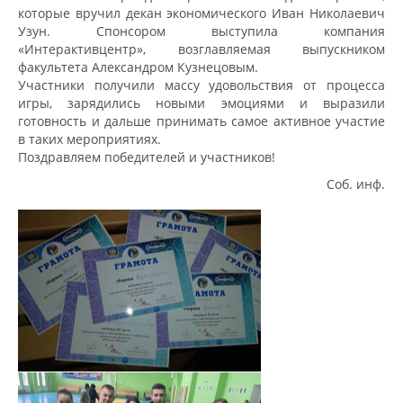
которые вручил декан экономического Иван Николаевич
Узун. Спонсором выступила компания
«Интерактивцентр», возглавляемая выпускником
факультета Александром Кузнецовым.
Участники получили массу удовольствия от процесса
игры, зарядились новыми эмоциями и выразили
готовность и дальше принимать самое активное участие
в таких мероприятиях.
Поздравляем победителей и участников!
Соб. инф.