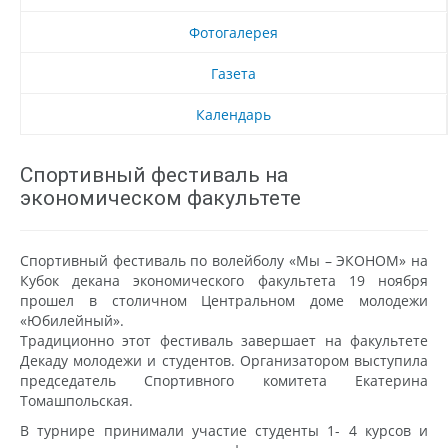
Фотогалерея
Газета
Календарь
Спортивный фестиваль на
экономическом факультете
Спортивный фестиваль по волейболу «Мы – ЭКОНОМ» на
Кубок декана экономического факультета 19 ноября
прошел в столичном Центральном доме молодежи
«Юбилейный».
Традиционно этот фестиваль завершает на факультете
Декаду молодежи и студентов. Организатором выступила
председатель Спортивного комитета Екатерина
Томашпольская.
В турнире принимали участие студенты 1- 4 курсов и