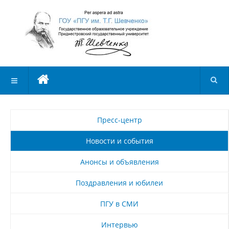
Пресс-центр
Новости и события
Анонсы и объявления
Поздравления и юбилеи
ПГУ в СМИ
Интервью