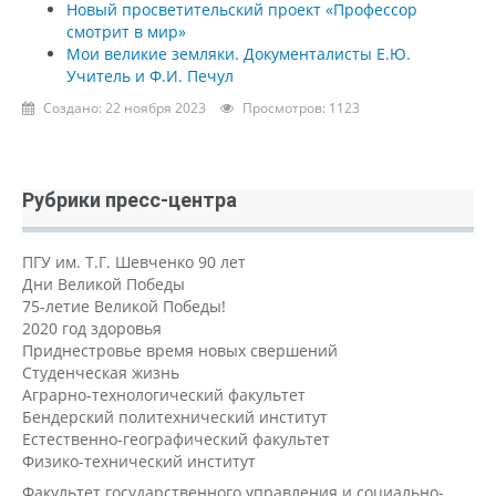
Новый просветительский проект «Профессор
смотрит в мир»
Мои великие земляки. Документалисты Е.Ю.
Учитель и Ф.И. Печул
Создано: 22 ноября 2023
Просмотров: 1123
Рубрики пресс-центра
ПГУ им. Т.Г. Шевченко 90 лет
Дни Великой Победы
75-летие Великой Победы!
2020 год здоровья
Приднестровье время новых свершений
Студенческая жизнь
Аграрно-технологический факультет
Бендерский политехнический институт
Естественно-географический факультет
Физико-технический институт
Факультет государственного управления и социально-