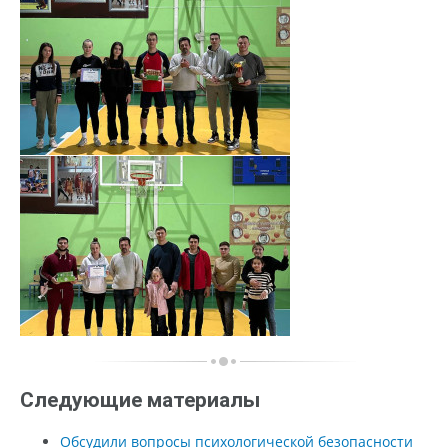
Следующие материалы
Обсудили вопросы психологической безопасности