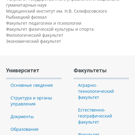
гуманитарных наук
Медицинский институт им. Н.В. Склифосовского
Рыбницкий филиал
Факультет педагогики и психологии
Факультет физической культуры и спорта
Филологический факультет
Экономический факультет
Университет
Факультеты
Основные сведения
Аграрно-
технологический
факультет
Структура и органы
управления
Естественно-
географический
Документы
факультет
Образование
Факультет