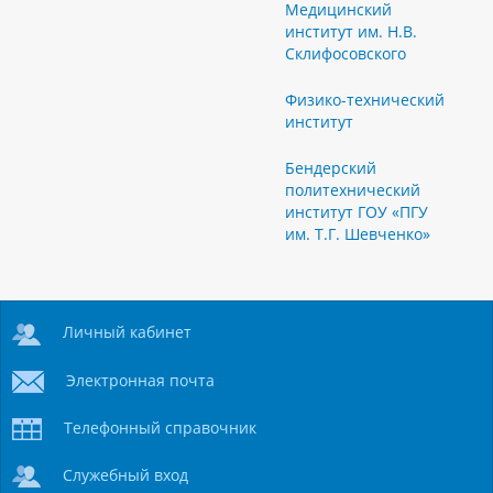
Медицинский
институт им. Н.В.
Склифосовского
Физико-технический
институт
Бендерский
политехнический
институт ГОУ «ПГУ
им. Т.Г. Шевченко»
Личный кабинет
Электронная почта
Телефонный справочник
Служебный вход