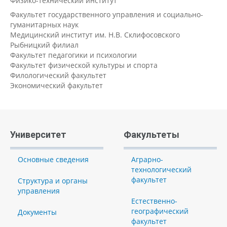
Физико-технический институт
Факультет государственного управления и социально-
гуманитарных наук
Медицинский институт им. Н.В. Склифосовского
Рыбницкий филиал
Факультет педагогики и психологии
Факультет физической культуры и спорта
Филологический факультет
Экономический факультет
Университет
Факультеты
Основные сведения
Аграрно-
технологический
факультет
Структура и органы
управления
Естественно-
географический
Документы
факультет