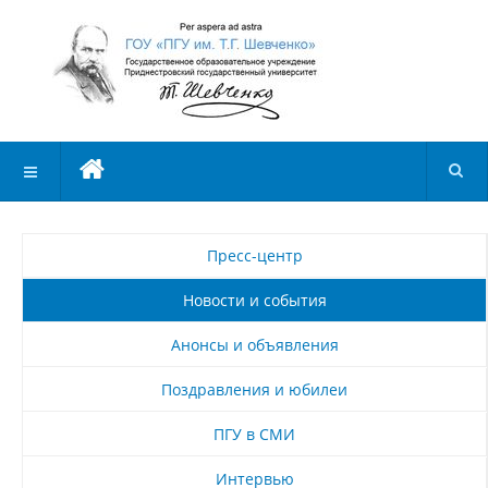
Пресс-центр
Новости и события
Анонсы и объявления
Поздравления и юбилеи
ПГУ в СМИ
Интервью