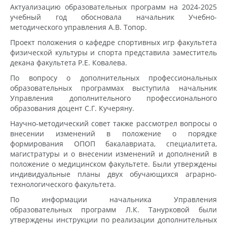
Актуализацию образовательных программ на 2024-2025
учебный год обосновала начальник Учебно-
методического управления А.В. Топор.
Проект положения о кафедре спортивных игр факультета
физической культуры и спорта представила заместитель
декана факультета Р.Е. Ковалева.
По вопросу о дополнительных профессиональных
образовательных программах выступила начальник
Управления дополнительного профессионального
образования доцент С.Г. Кучеряну.
Научно-методический совет также рассмотрел вопросы о
внесении изменений в положение о порядке
формирования ОПОП бакалавриата, специалитета,
магистратуры и о внесении изменений и дополнений в
положение о медицинском факультете. Были утверждены
индивидуальные планы двух обучающихся аграрно-
технологического факультета.
По информации начальника Управления
образовательных программ Л.К. Танурковой были
утверждены инструкции по реализации дополнительных