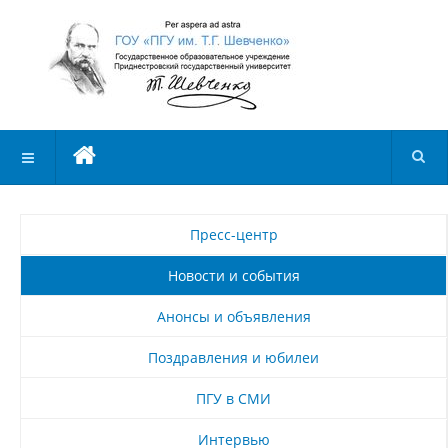
Пресс-центр
Новости и события
Анонсы и объявления
Поздравления и юбилеи
ПГУ в СМИ
Интервью