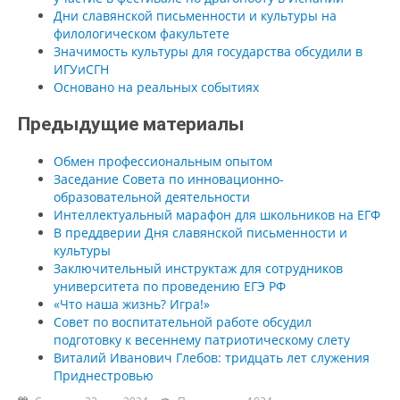
Дни славянской письменности и культуры на
филологическом факультете
Значимость культуры для государства обсудили в
ИГУиСГН
Основано на реальных событиях
Предыдущие материалы
Обмен профессиональным опытом
Заседание Совета по инновационно-
образовательной деятельности
Интеллектуальный марафон для школьников на ЕГФ
В преддверии Дня славянской письменности и
культуры
Заключительный инструктаж для сотрудников
университета по проведению ЕГЭ РФ
«Что наша жизнь? Игра!»
Совет по воспитательной работе обсудил
подготовку к весеннему патриотическому слету
Виталий Иванович Глебов: тридцать лет служения
Приднестровью