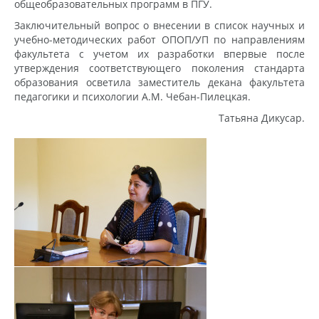
общеобразовательных программ в ПГУ.
Заключительный вопрос о внесении в список научных и
учебно-методических работ ОПОП/УП по направлениям
факультета с учетом их разработки впервые после
утверждения соответствующего поколения стандарта
образования осветила заместитель декана факультета
педагогики и психологии А.М. Чебан-Пилецкая.
Татьяна Дикусар.