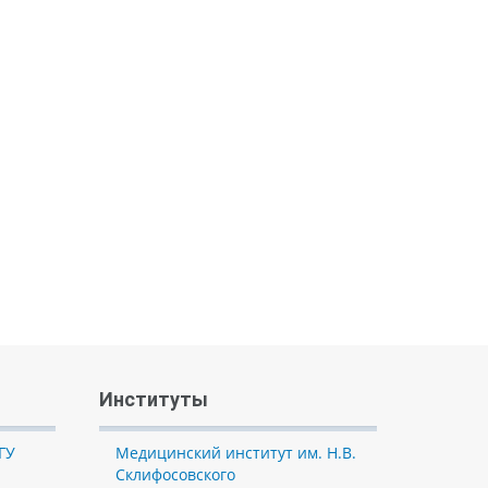
Институты
ГУ
Медицинский институт им. Н.В.
Склифосовского