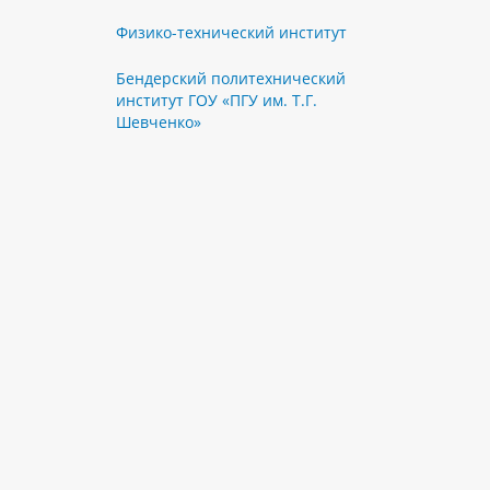
Физико-технический институт
Бендерский политехнический
институт ГОУ «ПГУ им. Т.Г.
Шевченко»