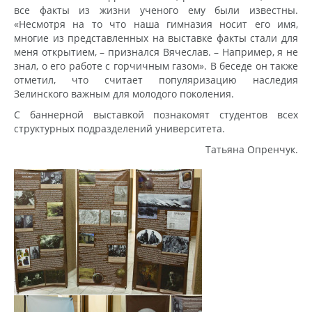
все факты из жизни ученого ему были известны.
«Несмотря на то что наша гимназия носит его имя,
многие из представленных на выставке факты стали для
меня открытием, – признался Вячеслав. – Например, я не
знал, о его работе с горчичным газом». В беседе он также
отметил, что считает популяризацию наследия
Зелинского важным для молодого поколения.
С баннерной выставкой познакомят студентов всех
структурных подразделений университета.
Татьяна Опренчук.