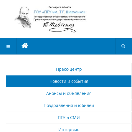
Пресс-центр
Новости и события
Анонсы и объявления
Поздравления и юбилеи
ПГУ в СМИ
Интервью