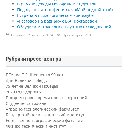
В рамках Декады молодежи и студентов
Подведены итоги фестиваля «Мой родной край»
Встреча в психологическом киноклубе
«Разговор на равных» с В.А. Кохтаревой
Обсудили методологию научных исследований
Создано: 25 ноября 2024
Просмотров: 719
Рубрики пресс-центра
ПГУ им. Т.Г. Шевченко 90 лет
Дни Великой Победы
75-летие Великой Победы!
2020 год здоровья
Приднестровье время новых свершений
Студенческая жизнь
Аграрно-технологический факультет
Бендерский политехнический институт
Естественно-географический факультет
Физико-технический институт