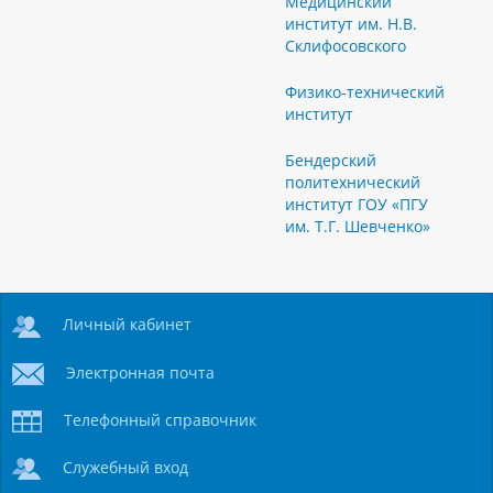
Медицинский
институт им. Н.В.
Склифосовского
Физико-технический
институт
Бендерский
политехнический
институт ГОУ «ПГУ
им. Т.Г. Шевченко»
Личный кабинет
Электронная почта
Телефонный справочник
Служебный вход