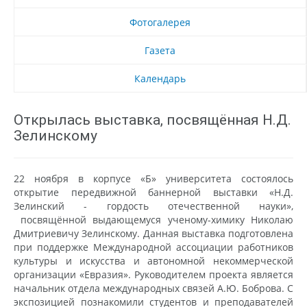
Фотогалерея
Газета
Календарь
Открылась выставка, посвящённая Н.Д.
Зелинскому
22 ноября в корпусе «Б» университета состоялось
открытие передвижной баннерной выставки «Н.Д.
Зелинский - гордость отечественной науки»,
посвящённой выдающемуся ученому-химику Николаю
Дмитриевичу Зелинскому. Данная выставка подготовлена
при поддержке Международной ассоциации работников
культуры и искусства и автономной некоммерческой
организации «Евразия». Руководителем проекта является
начальник отдела международных связей А.Ю. Боброва. С
экспозицией познакомили студентов и преподавателей