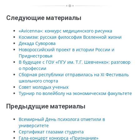
Следующие материалы
«Avicenna»: конкурс медицинского рисунка
Космизм: русская философия Вселенной жизни
Декада Суворова
Новороссийский проект в истории России и
Приднестровья
В будущее с ГОУ «ПГУ им. Т.Г. Шевченко»: разговор
о профессии
Сборная республики отправилась на XI Фестиваль
школьного спорта
Совет молодых ученых
Турнир по волейболу на экономическом факультете
Предыдущие материалы
Всемирный День психолога отметили в
университете
Сертификат глазами студента
Гала-концерт конкурса «Признание»