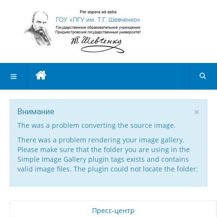
×
Внимание
The was a problem converting the source image.
There was a problem rendering your image gallery.
Please make sure that the folder you are using in the
Simple Image Gallery plugin tags exists and contains
valid image files. The plugin could not locate the folder:
Пресс-центр