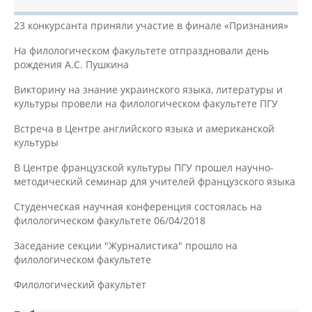
23 конкурсанта приняли участие в финале «Признания»
На филологическом факультете отпраздновали день
рождения А.С. Пушкина
Викторину на знание украинского языка, литературы и
культуры провели на филологическом факультете ПГУ
Встреча в Центре английского языка и американской
культуры
В Центре французской культуры ПГУ прошел научно-
методический семинар для учителей французского языка
Студенческая научная конференция состоялась на
филологическом факультете 06/04/2018
Заседание секции "Журналистика" прошло на
филологическом факультете
Филологический факультет