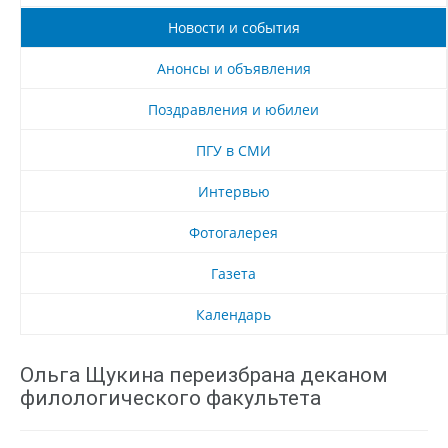
Новости и события
Анонсы и объявления
Поздравления и юбилеи
ПГУ в СМИ
Интервью
Фотогалерея
Газета
Календарь
Ольга Щукина переизбрана деканом
филологического факультета