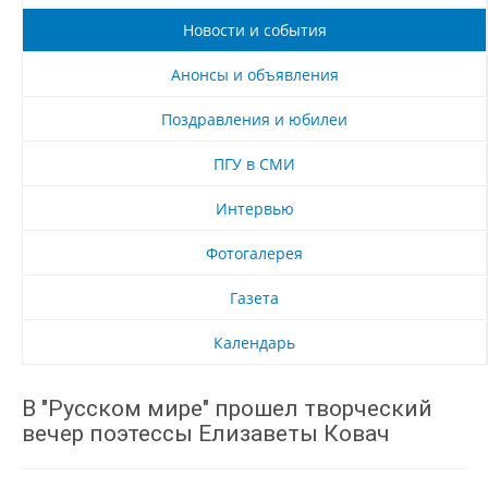
Новости и события
Анонсы и объявления
Поздравления и юбилеи
ПГУ в СМИ
Интервью
Фотогалерея
Газета
Календарь
В "Русском мире" прошел творческий
вечер поэтессы Елизаветы Ковач