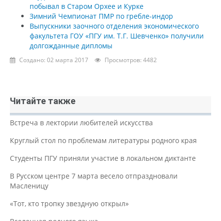
побывал в Старом Орхее и Курке
Зимний Чемпионат ПМР по гребле-индор
Выпускники заочного отделения экономического
факультета ГОУ «ПГУ им. Т.Г. Шевченко» получили
долгожданные дипломы
Создано: 02 марта 2017
Просмотров: 4482
Читайте также
Встреча в лектории любителей искусства
Круглый стол по проблемам литературы родного края
Студенты ПГУ приняли участие в локальном диктанте
В Русском центре 7 марта весело отпраздновали
Масленицу
«Тот, кто тропку звездную открыл»