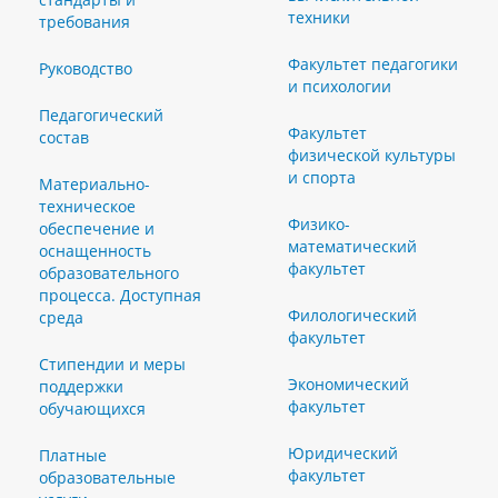
техники
требования
Факультет педагогики
Руководство
и психологии
Педагогический
Факультет
состав
физической культуры
и спорта
Материально-
техническое
Физико-
обеспечение и
математический
оснащенность
факультет
образовательного
процесса. Доступная
Филологический
среда
факультет
Стипендии и меры
Экономический
поддержки
факультет
обучающихся
Юридический
Платные
факультет
образовательные