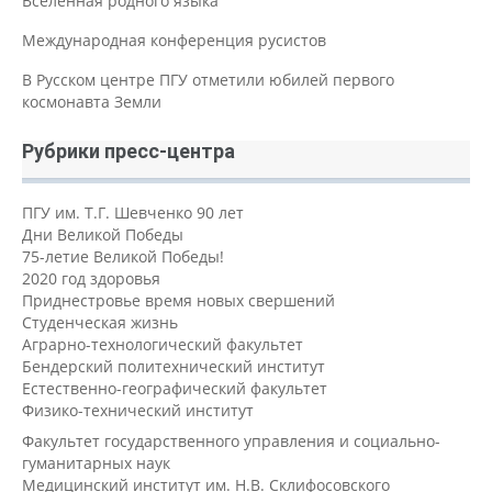
Вселенная родного языка
Международная конференция русистов
В Русском центре ПГУ отметили юбилей первого
космонавта Земли
Рубрики пресс-центра
ПГУ им. Т.Г. Шевченко 90 лет
Дни Великой Победы
75-летие Великой Победы!
2020 год здоровья
Приднестровье время новых свершений
Студенческая жизнь
Аграрно-технологический факультет
Бендерский политехнический институт
Естественно-географический факультет
Физико-технический институт
Факультет государственного управления и социально-
гуманитарных наук
Медицинский институт им. Н.В. Склифосовского