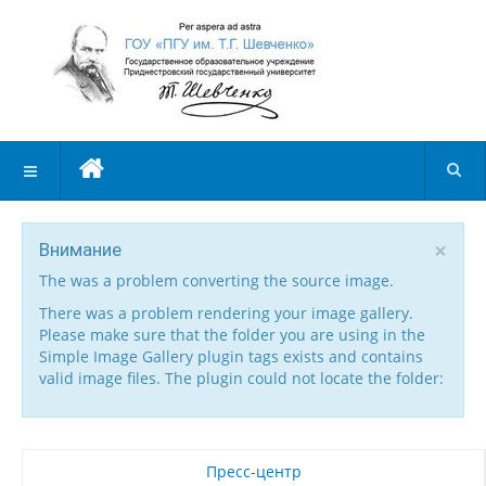
×
Внимание
The was a problem converting the source image.
There was a problem rendering your image gallery.
Please make sure that the folder you are using in the
Simple Image Gallery plugin tags exists and contains
valid image files. The plugin could not locate the folder:
Пресс-центр