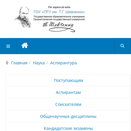
Главная
Наука
Аспирантура
Поступающим
Аспирантам
Соискателям
Общенаучные дисциплины
Кандидатские экзамены