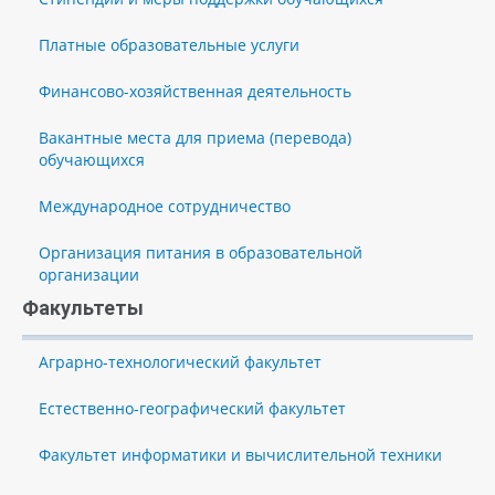
Платные образовательные услуги
Финансово-хозяйственная деятельность
Вакантные места для приема (перевода)
обучающихся
Международное сотрудничество
Организация питания в образовательной
организации
Факультеты
Аграрно-технологический факультет
Естественно-географический факультет
Факультет информатики и вычислительной техники