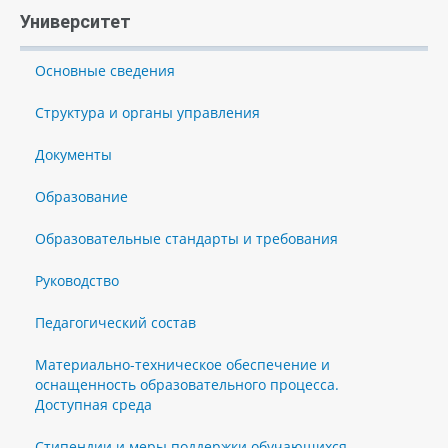
Университет
Основные сведения
Структура и органы управления
Документы
Образование
Образовательные стандарты и требования
Руководство
Педагогический состав
Материально-техническое обеспечение и
оснащенность образовательного процесса.
Доступная среда
Стипендии и меры поддержки обучающихся