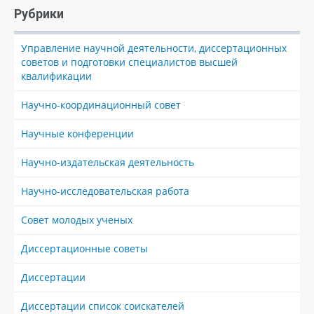
Рубрики
Управление научной деятельности, диссертационных
советов и подготовки специалистов высшей
квалификации
Научно-координационный совет
Научные конференции
Научно-издательская деятельность
Научно-исследовательская работа
Совет молодых ученых
Диссертационные советы
Диссертации
Диссертации список соискателей