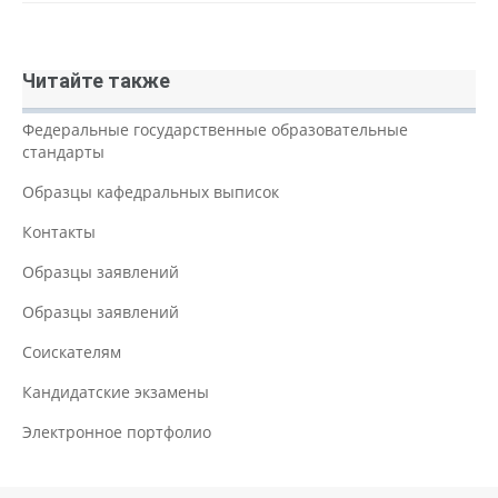
Читайте также
Федеральные государственные образовательные
стандарты
Образцы кафедральных выписок
Контакты
Образцы заявлений
Образцы заявлений
Соискателям
Кандидатские экзамены
Электронное портфолио