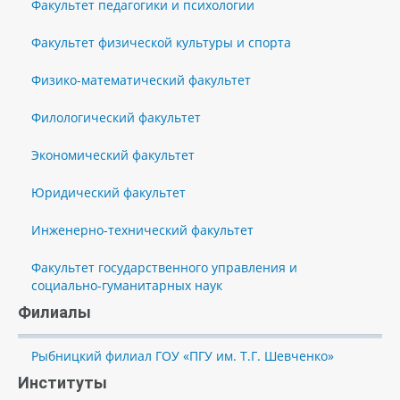
Факультет педагогики и психологии
Факультет физической культуры и спорта
Физико-математический факультет
Филологический факультет
Экономический факультет
Юридический факультет
Инженерно-технический факультет
Факультет государственного управления и
социально-гуманитарных наук
Филиалы
Рыбницкий филиал ГОУ «ПГУ им. Т.Г. Шевченко»
Институты