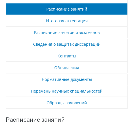
Расписание занятий
Итоговая аттестация
Расписание зачетов и экзаменов
Сведения о защитах диссертаций
Контакты
Объявления
Нормативные документы
Перечень научных специальностей
Образцы заявлений
Расписание занятий