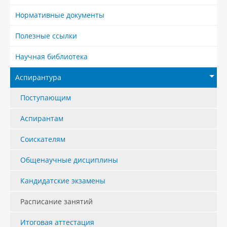
Нормативные документы
Полезные ссылки
Научная библиотека
Аспирантура
Поступающим
Аспирантам
Соискателям
Общенаучные дисциплины
Кандидатские экзамены
Расписание занятий
Итоговая аттестация