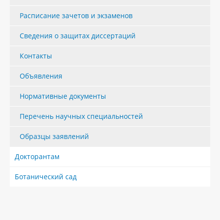
Расписание зачетов и экзаменов
Сведения о защитах диссертаций
Контакты
Объявления
Нормативные документы
Перечень научных специальностей
Образцы заявлений
Докторантам
Ботанический сад