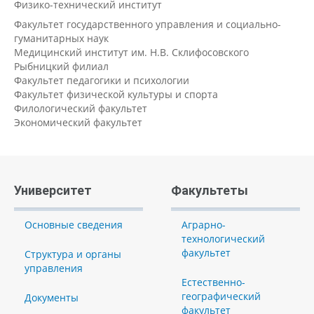
Физико-технический институт
Факультет государственного управления и социально-
гуманитарных наук
Медицинский институт им. Н.В. Склифосовского
Рыбницкий филиал
Факультет педагогики и психологии
Факультет физической культуры и спорта
Филологический факультет
Экономический факультет
Университет
Факультеты
Основные сведения
Аграрно-
технологический
факультет
Структура и органы
управления
Естественно-
географический
Документы
факультет