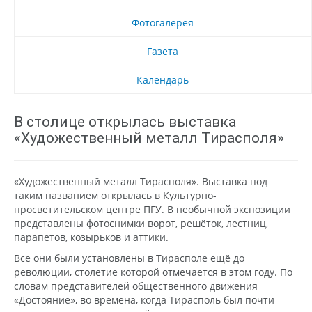
Фотогалерея
Газета
Календарь
В столице открылась выставка
«Художественный металл Тирасполя»
«Художественный металл Тирасполя». Выставка под
таким названием открылась в Культурно-
просветительском центре ПГУ. В необычной экспозиции
представлены фотоснимки ворот, решёток, лестниц,
парапетов, козырьков и аттики.
Все они были установлены в Тирасполе ещё до
революции, столетие которой отмечается в этом году. По
словам представителей общественного движения
«Достояние», во времена, когда Тирасполь был почти