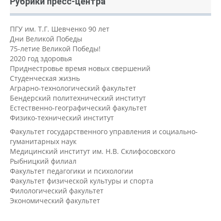
Рубрики пресс-центра
ПГУ им. Т.Г. Шевченко 90 лет
Дни Великой Победы
75-летие Великой Победы!
2020 год здоровья
Приднестровье время новых свершений
Студенческая жизнь
Аграрно-технологический факультет
Бендерский политехнический институт
Естественно-географический факультет
Физико-технический институт
Факультет государственного управления и социально-
гуманитарных наук
Медицинский институт им. Н.В. Склифосовского
Рыбницкий филиал
Факультет педагогики и психологии
Факультет физической культуры и спорта
Филологический факультет
Экономический факультет