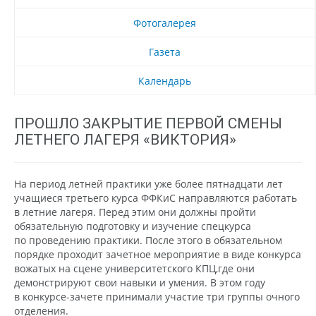
Фотогалерея
Газета
Календарь
ПРОШЛО ЗАКРЫТИЕ ПЕРВОЙ СМЕНЫ
ЛЕТНЕГО ЛАГЕРЯ «ВИКТОРИЯ»
На период летней практики уже более пятнадцати лет
учащиеся третьего курса ФФКиС направляются работать
в летние лагеря. Перед этим они должны пройти
обязательную подготовку и изучение спецкурса
по проведению практики. После этого в обязательном
порядке проходит зачетное мероприятие в виде конкурса
вожатых на сцене университетского КПЦ
,
где они
демонстрируют свои навыки и умения. В этом году
в конкурсе-зачете принимали участие три группы очного
отделения.