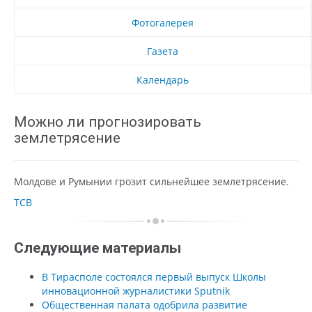
Фотогалерея
Газета
Календарь
Можно ли прогнозировать
землетрясение
Молдове и Румынии грозит сильнейшее землетрясение.
ТСВ
Следующие материалы
В Тирасполе состоялся первый выпуск Школы
инновационной журналистики Sputnik
Общественная палата одобрила развитие