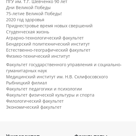
ПГУ им. Т.Г. Шевченко 90 лет
Дни Великой Победы
75-летие Великой Победы!
2020 год здоровья
Приднестровье время новых свершений
Студенческая жизнь
Аграрно-технологический факультет
Бендерский политехнический институт
Естественно-географический факультет
Физико-технический институт
Факультет государственного управления и социально-
гуманитарных наук
Медицинский институт им. Н.В. Склифосовского
Рыбницкий филиал
Факультет педагогики и психологии
Факультет физической культуры и спорта
Филологический факультет
Экономический факультет