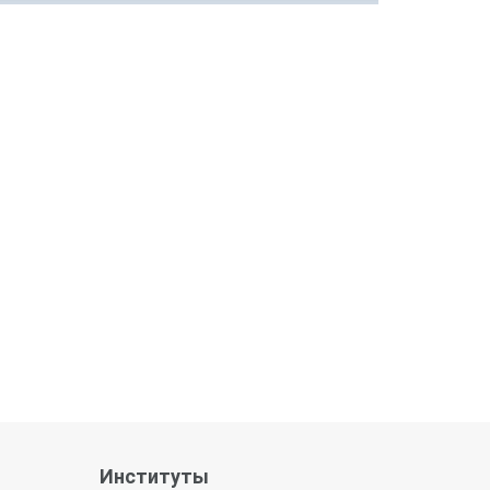
Институты