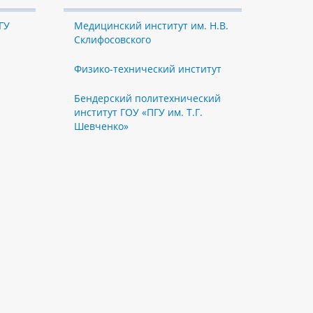
ГУ
Медицинский институт им. Н.В.
Склифосовского
Физико-технический институт
Бендерский политехнический
институт ГОУ «ПГУ им. Т.Г.
Шевченко»