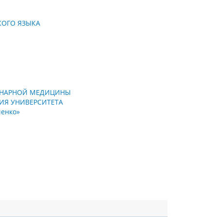
КОГО ЯЗЫКА
ЕРИНАРНОЙ МЕДИЦИНЫ
ТИЯ УНИВЕРСИТЕТА
енко»