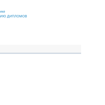
ике
ВАНИЮ ДИПЛОМОВ