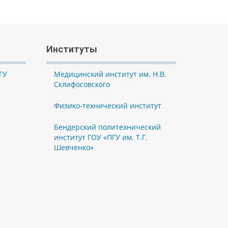
Институты
ГУ
Медицинский институт им. Н.В.
Склифосовского
Физико-технический институт
Бендерский политехнический
институт ГОУ «ПГУ им. Т.Г.
Шевченко»