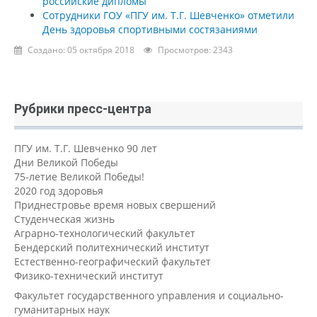
российские дипломы
Сотрудники ГОУ «ПГУ им. Т.Г. Шевченко» отметили
День здоровья спортивными состязаниями
Создано: 05 октября 2018
Просмотров: 2343
Рубрики пресс-центра
ПГУ им. Т.Г. Шевченко 90 лет
Дни Великой Победы
75-летие Великой Победы!
2020 год здоровья
Приднестровье время новых свершений
Студенческая жизнь
Аграрно-технологический факультет
Бендерский политехнический институт
Естественно-географический факультет
Физико-технический институт
Факультет государственного управления и социально-
гуманитарных наук