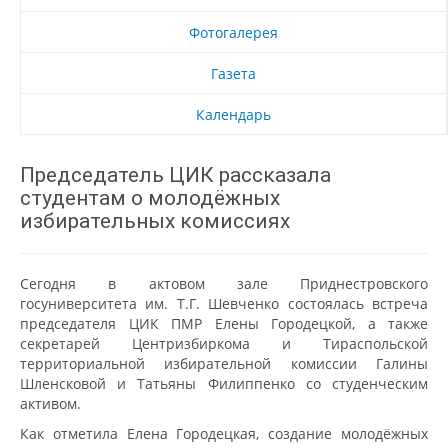
Фотогалерея
Газета
Календарь
Председатель ЦИК рассказала
студентам о молодёжных
избирательных комиссиях
Сегодня в актовом зале Приднестровского
госуниверситета им. Т.Г. Шевченко состоялась встреча
председателя ЦИК ПМР Елены Городецкой, а также
секретарей Центризбиркома и Тираспольской
территориальной избирательной комиссии Галины
Шленсковой и Татьяны Филиппенко со студенческим
активом.
Как отметила Елена Городецкая, создание молодёжных