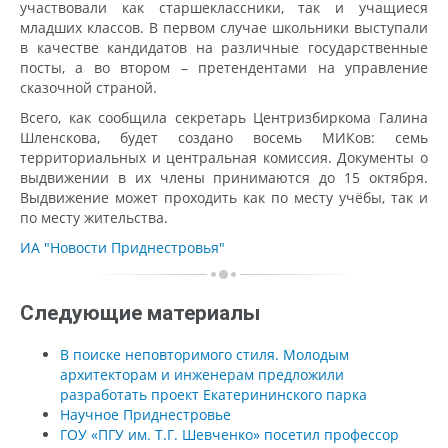
участвовали как старшеклассники, так и учащиеся
младших классов. В первом случае школьники выступали
в качестве кандидатов на различные государственные
посты, а во втором – претендентами на управление
сказочной страной.
Всего, как сообщила секретарь Центризбиркома Галина
Шленскова, будет создано восемь МИКов: семь
территориальных и центральная комиссия. Документы о
выдвижении в их члены принимаются до 15 октября.
Выдвижение может проходить как по месту учёбы, так и
по месту жительства.
ИА "Новости Приднестровья"
Следующие материалы
В поиске неповторимого стиля. Молодым
архитекторам и инженерам предложили
разработать проект Екатерининского парка
Научное Приднестровье
ГОУ «ПГУ им. Т.Г. Шевченко» посетил профессор