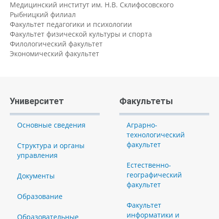
Медицинский институт им. Н.В. Склифосовского
Рыбницкий филиал
Факультет педагогики и психологии
Факультет физической культуры и спорта
Филологический факультет
Экономический факультет
Университет
Факультеты
Основные сведения
Аграрно-
технологический
факультет
Структура и органы
управления
Естественно-
географический
Документы
факультет
Образование
Факультет
информатики и
Образовательные