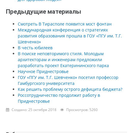
Предыдущие материалы
Смотреть В Тирасполе появится мост фонтан
Международная конференция о стратегиях
развития образования прошла в ГОУ «ПГУ им. Т.Г.
Шевченко»
В честь юбилеев
В поиске неповторимого стиля. Молодым
архитекторам и инженерам предложили
разработать проект Екатерининского парка
Научное Приднестровье
ГОУ «ПГУ им. Т.Г. Шевченко» посетил профессор
Гамбургского университета
Как решить проблему острого дефицита бюджета?
Россотрудничество продолжит работу в
Приднестровье
Создано: 25 октября 2018
Просмотров: 5260