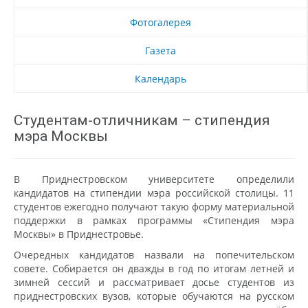
Фотогалерея
Газета
Календарь
Студентам-отличникам – стипендия
мэра Москвы
В Приднестровском университете определили
кандидатов на стипендии мэра российской столицы. 11
студентов ежегодно получают такую форму материальной
поддержки в рамках программы «Стипендия мэра
Москвы» в Приднестровье.
Очередных кандидатов назвали на попечительском
совете. Собирается он дважды в год по итогам летней и
зимней сессий и рассматривает досье студентов из
приднестровских вузов, которые обучаются на русском