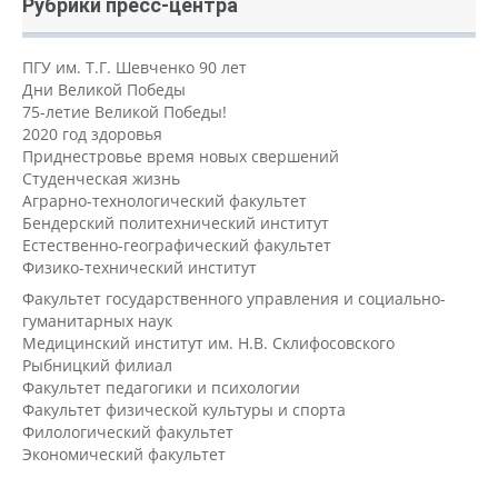
Рубрики пресс-центра
ПГУ им. Т.Г. Шевченко 90 лет
Дни Великой Победы
75-летие Великой Победы!
2020 год здоровья
Приднестровье время новых свершений
Студенческая жизнь
Аграрно-технологический факультет
Бендерский политехнический институт
Естественно-географический факультет
Физико-технический институт
Факультет государственного управления и социально-
гуманитарных наук
Медицинский институт им. Н.В. Склифосовского
Рыбницкий филиал
Факультет педагогики и психологии
Факультет физической культуры и спорта
Филологический факультет
Экономический факультет