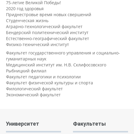
75-летие Великой Победы!
2020 год здоровья
Приднестровье время новых свершений
Студенческая жизнь
Аграрно-технологический факультет
Бендерский политехнический институт
Естественно-географический факультет
Физико-технический институт
Факультет государственного управления и социально-
гуманитарных наук
Медицинский институт им. Н.В. Склифосовского
Рыбницкий филиал
Факультет педагогики и психологии
Факультет физической культуры и спорта
Филологический факультет
Экономический факультет
Университет
Факультеты