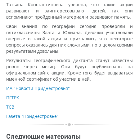
Татьяна Константиновна уверена, что такие акции
развивают и заинтересовывают детей, так они
вспоминают пройденный материал и развивают память.
Свои знания по географии сегодня проверяли и
пятиклассницы Злата и Юлиана. Девочки участвовали
впервые в такой акции и признались, что некоторые
вопросы оказались для них сложными, но в целом своими
результатами довольны.
Результаты Географического диктанта станут известны
ровно через месяц. Они будут опубликованы на
официальном сайте акции. Кроме того, будет выдаваться
именной сертификат об участии в ней.
ИА "Новости Приднестровья"
ПГТРК
ТСВ
Газета "Приднестровье"
Следующие материалы