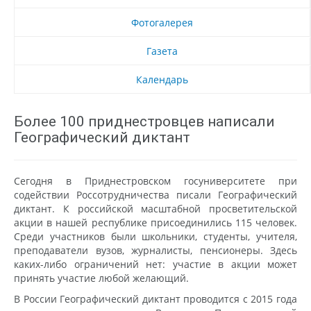
Фотогалерея
Газета
Календарь
Более 100 приднестровцев написали
Географический диктант
Сегодня в Приднестровском госуниверситете при
содействии Россотрудничества писали Географический
диктант. К российской масштабной просветительской
акции в нашей республике присоединились 115 человек.
Среди участников были школьники, студенты, учителя,
преподаватели вузов, журналисты, пенсионеры. Здесь
каких-либо ограничений нет: участие в акции может
принять участие любой желающий.
В России Географический диктант проводится с 2015 года