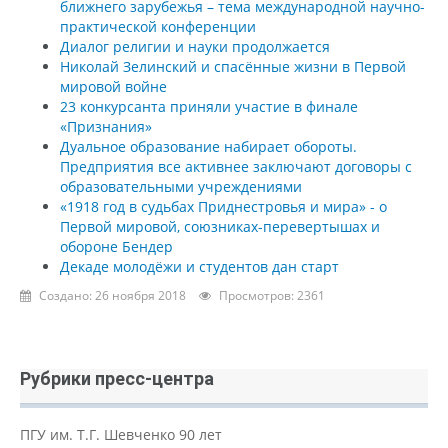
ближнего зарубежья – тема международной научно-
практической конференции
Диалог религии и науки продолжается
Николай Зелинский и спасённые жизни в Первой
мировой войне
23 конкурсанта приняли участие в финале
«Признания»
Дуальное образование набирает обороты.
Предприятия все активнее заключают договоры с
образовательными учреждениями
«1918 год в судьбах Приднестровья и мира» - о
Первой мировой, союзниках-перевертышах и
обороне Бендер
Декаде молодёжи и студентов дан старт
Создано: 26 ноября 2018
Просмотров: 2361
Рубрики пресс-центра
ПГУ им. Т.Г. Шевченко 90 лет