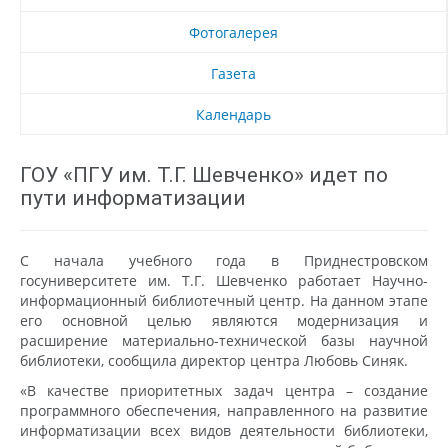
Фотогалерея
Газета
Календарь
ГОУ «ПГУ им. Т.Г. Шевченко» идет по
пути информатизации
С начала учебного года в Приднестровском
госуниверситете им. Т.Г. Шевченко работает Научно-
информационный библиотечный центр. На данном этапе
его основной целью являются модернизация и
расширение материально-технической базы научной
библиотеки, сообщила директор центра Любовь Синяк.
«В качестве приоритетных задач центра – создание
программного обеспечения, направленного на развитие
информатизации всех видов деятельности библиотеки,