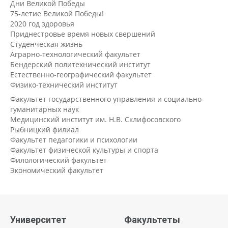
Дни Великой Победы
75-летие Великой Победы!
2020 год здоровья
Приднестровье время новых свершений
Студенческая жизнь
Аграрно-технологический факультет
Бендерский политехнический институт
Естественно-географический факультет
Физико-технический институт
Факультет государственного управления и социально-
гуманитарных наук
Медицинский институт им. Н.В. Склифосовского
Рыбницкий филиал
Факультет педагогики и психологии
Факультет физической культуры и спорта
Филологический факультет
Экономический факультет
Университет
Факультеты