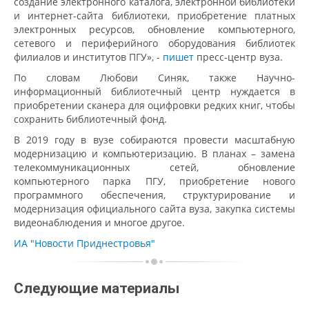
создание электронного каталога, электронной библиотеки
и интернет-сайта библиотеки, приобретение платных
электронных ресурсов, обновление компьютерного,
сетевого и периферийного оборудования библиотек
филиалов и институтов ПГУ», -
пишет
пресс-центр вуза.
По словам Любови Синяк, также Научно-
информационный библиотечный центр нуждается в
приобретении сканера для оцифровки редких книг, чтобы
сохранить библиотечный фонд.
В 2019 году в вузе собираются провести масштабную
модернизацию и компьютеризацию. В планах – замена
телекоммуникационных сетей, обновление
компьютерного парка ПГУ, приобретение нового
программного обеспечения, структурирование и
модернизация официального сайта вуза, закупка системы
видеонаблюдения и многое другое.
ИА "Новости Приднестровья"
Следующие материалы