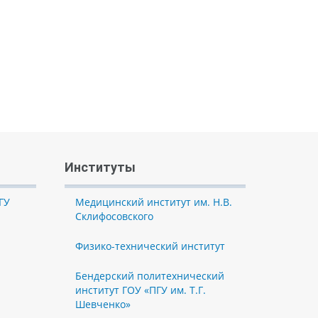
Институты
ГУ
Медицинский институт им. Н.В.
Склифосовского
Физико-технический институт
Бендерский политехнический
институт ГОУ «ПГУ им. Т.Г.
Шевченко»