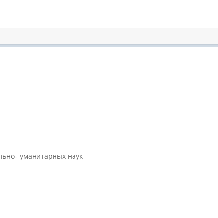
ально-гуманитарных наук