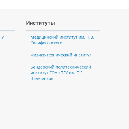
Институты
ГУ
Медицинский институт им. Н.В.
Склифосовского
Физико-технический институт
Бендерский политехнический
институт ГОУ «ПГУ им. Т.Г.
Шевченко»