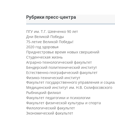
Рубрики пресс-центра
ПГУ им. Т.Г. Шевченко 90 лет
Дни Великой Победы
75-летие Великой Победы!
2020 год здоровья
Приднестровье время новых свершений
Студенческая жизнь
Аграрно-технологический факультет
Бендерский политехнический институт
Естественно-географический факультет
Физико-технический институт
Факультет государственного управления и соци
Медицинский институт им. Н.В. Склифосовского
Рыбницкий филиал
Факультет педагогики и психологии
Факультет физической культуры и спорта
Филологический факультет
Экономический факультет