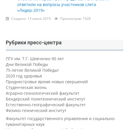
ответили на вопросы участников слета
«Лидер-2019»
Создано: 13 июня 2019
Просмотров: 1928
Рубрики пресс-центра
ПГУ им. Т.Г. Шевченко 90 лет
Дни Великой Победы
75-летие Великой Победы!
2020 год здоровья
Приднестровье время новых свершений
Студенческая жизнь
Аграрно-технологический факультет
Бендерский политехнический институт
Естественно-географический факультет
Физико-технический институт
Факультет государственного управления и социально-
гуманитарных наук