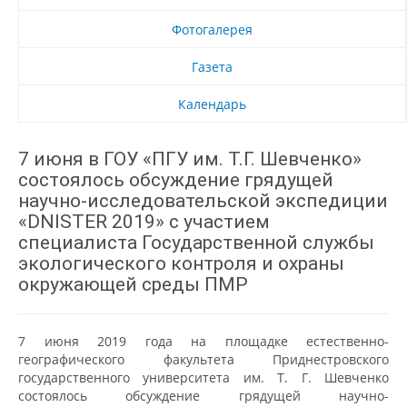
Фотогалерея
Газета
Календарь
7 июня в ГОУ «ПГУ им. Т.Г. Шевченко»
состоялось обсуждение грядущей
научно-исследовательской экспедиции
«DNISTER 2019» с участием
специалиста Государственной службы
экологического контроля и охраны
окружающей среды ПМР
7 июня 2019 года на площадке естественно-
географического факультета Приднестровского
государственного университета им. Т. Г. Шевченко
состоялось обсуждение грядущей научно-