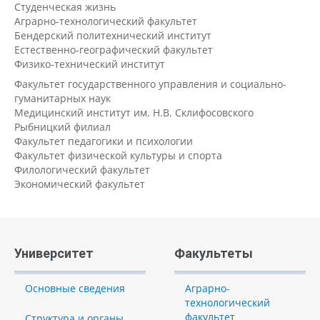
Студенческая жизнь
Аграрно-технологический факультет
Бендерский политехнический институт
Естественно-географический факультет
Физико-технический институт
Факультет государственного управления и социально-
гуманитарных наук
Медицинский институт им. Н.В. Склифосовского
Рыбницкий филиал
Факультет педагогики и психологии
Факультет физической культуры и спорта
Филологический факультет
Экономический факультет
Университет
Факультеты
Основные сведения
Аграрно-
технологический
факультет
Структура и органы