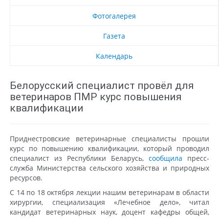
Фотогалерея
Газета
Календарь
Белорусский специалист провёл для
ветеринаров ПМР курс повышения
квалификации
Приднестровские ветеринарные специалисты прошли
курс по повышению квалификации, который проводил
специалист из Республики Беларусь,
сообщила
пресс-
служба Министерства сельского хозяйства и природных
ресурсов.
С 14 по 18 октября лекции нашим ветеринарам в области
хирургии, специализация «Лечебное дело», читал
кандидат ветеринарных наук, доцент кафедры общей,