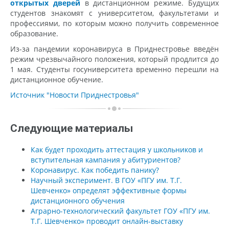
открытых дверей
в дистанционном режиме. Будущих
студентов знакомят с университетом, факультетами и
профессиями, по которым можно получить современное
образование.
Из-за пандемии коронавируса в Приднестровье введён
режим чрезвычайного положения, который продлится до
1 мая. Студенты госуниверситета временно перешли на
дистанционное обучение.
Источник "Новости Приднестровья"
Следующие материалы
Как будет проходить аттестация у школьников и
вступительная кампания у абитуриентов?
Коронавирус. Как победить панику?
Научный эксперимент. В ГОУ «ПГУ им. Т.Г.
Шевченко» определят эффективные формы
дистанционного обучения
Аграрно-технологический факультет ГОУ «ПГУ им.
Т.Г. Шевченко» проводит онлайн-выставку