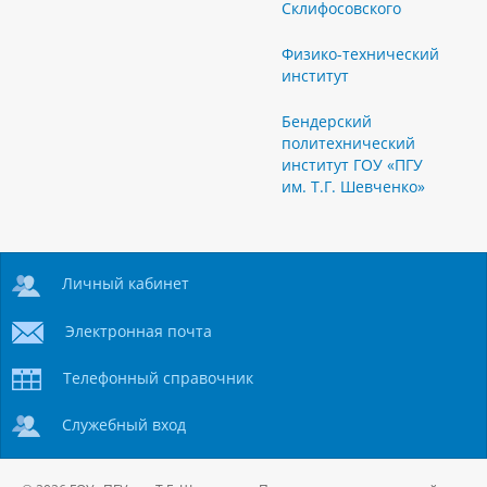
Склифосовского
Физико-технический
институт
Бендерский
политехнический
институт ГОУ «ПГУ
им. Т.Г. Шевченко»
Личный кабинет
Электронная почта
Телефонный справочник
Служебный вход