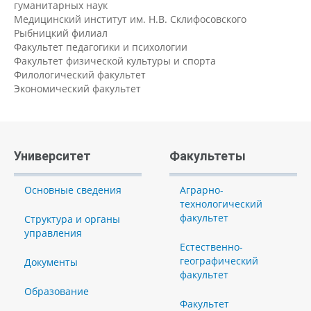
гуманитарных наук
Медицинский институт им. Н.В. Склифосовского
Рыбницкий филиал
Факультет педагогики и психологии
Факультет физической культуры и спорта
Филологический факультет
Экономический факультет
Университет
Факультеты
Основные сведения
Аграрно-
технологический
факультет
Структура и органы
управления
Естественно-
географический
Документы
факультет
Образование
Факультет