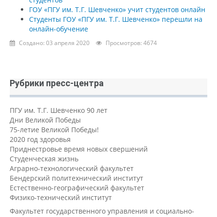
ГОУ «ПГУ им. Т.Г. Шевченко» учит студентов онлайн
Студенты ГОУ «ПГУ им. Т.Г. Шевченко» перешли на
онлайн-обучение
Создано: 03 апреля 2020
Просмотров: 4674
Рубрики пресс-центра
ПГУ им. Т.Г. Шевченко 90 лет
Дни Великой Победы
75-летие Великой Победы!
2020 год здоровья
Приднестровье время новых свершений
Студенческая жизнь
Аграрно-технологический факультет
Бендерский политехнический институт
Естественно-географический факультет
Физико-технический институт
Факультет государственного управления и социально-