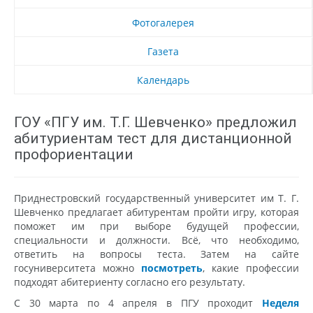
Фотогалерея
Газета
Календарь
ГОУ «ПГУ им. Т.Г. Шевченко» предложил
абитуриентам тест для дистанционной
профориентации
Приднестровский государственный университет им Т. Г.
Шевченко предлагает абитурентам пройти игру, которая
поможет им при выборе будущей профессии,
специальности и должности. Всё, что необходимо,
ответить на вопросы теста. Затем на сайте
госуниверситета можно
посмотреть
, какие профессии
подходят абитериенту согласно его результату.
С 30 марта по 4 апреля в ПГУ проходит
Неделя