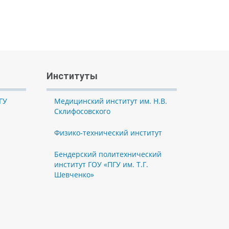
Институты
ГУ
Медицинский институт им. Н.В.
Склифосовского
Физико-технический институт
Бендерский политехнический
институт ГОУ «ПГУ им. Т.Г.
Шевченко»