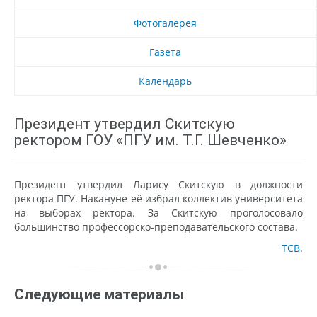
Фотогалерея
Газета
Календарь
Президент утвердил Скитскую
ректором ГОУ «ПГУ им. Т.Г. Шевченко»
Президент утвердил Ларису Скитскую в должности
ректора ПГУ. Накануне её избрал коллектив университета
на выборах ректора. За Скитскую проголосовало
большинство профессорско-преподавательского состава.
ТСВ.
Следующие материалы