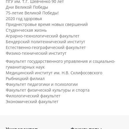
ПГУ им. Т.Г. Шевченко 90 лет
Дни Великой Победы
75-летие Великой Победы!
2020 год здоровья
Приднестровье время новых свершений
Студенческая жизнь
Аграрно-технологический факультет
Бендерский политехнический институт
Естественно-географический факультет
Физико-технический институт
Факультет государственного управления и социально-
гуманитарных наук
Медицинский институт им. Н.В. Склифосовского
Рыбницкий филиал
Факультет педагогики и психологии
Факультет физической культуры и спорта
Филологический факультет
Экономический факультет