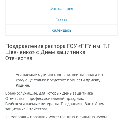
Фотогалерея
Газета
Календарь
Поздравление ректора ГОУ «ПГУ им. Т.Г.
Шевченко» с Днём защитника
Отечества
Уважаемые мужчины, юноши, воины запаса и те,
кому еще только предстоит принести присягу
Родине.
Военнослужащие, для которых День защитника
Отечества – профессиональный праздник.
Глубокоуважаемые ветераны. Поздравляю Вас с Днем
защитника Отечества!
23 февраля – праздник мужественных и сильных духом