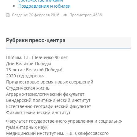
Поздравления и юбилеи
Создано: 20 февраля 2016
Просмотров: 4636
Рубрики пресс-центра
ПГУ им. Т.Г. Шевченко 90 лет
Дни Великой Победы
75-летие Великой Победы!
2020 год здоровья
Приднестровье время новых свершений
Студенческая жизнь
Аграрно-технологический факультет
Бендерский политехнический институт
Естественно-географический факультет
Физико-технический институт
Факультет государственного управления и социально-
гуманитарных наук
Медицинский институт им. Н.В. Склифосовского