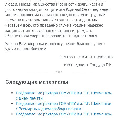
людей. Праздник мужества и верности долгу, чести и
достоинства каждого защитника Родины! Он объединяет
многие поколения наших сограждан и самые трудные
времена в истории нашей страны. В этот день мы
чествуем всех, кто преданно служит Родине, надежно
защищает интересы нашей страны и граждан,
обеспечивая уверенное развитие Приднестровья.
Желаю Вам здоровья и новых успехов, благополучия и
удачи Вашим близким.
ректор ПГУ им.Т.Г.Шевченко
к.ю.н. доцент Сандуца Г.И.
Следующие материалы
Поздравление ректора ГОУ «ПГУ им. Т.Г. Шевченко»
с Днем печати
Поздравление ректора ГОУ «ПГУ им. Т.Г. Шевченко»
с Всемирным днем свободы печати
Поздравление ректора ГОУ «ПГУ им. Т.Г. Шевченко»