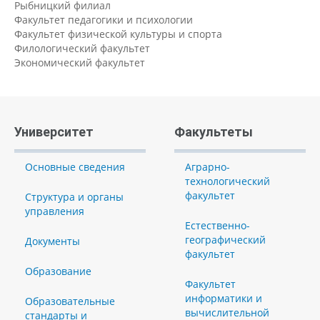
Рыбницкий филиал
Факультет педагогики и психологии
Факультет физической культуры и спорта
Филологический факультет
Экономический факультет
Университет
Факультеты
Основные сведения
Аграрно-
технологический
факультет
Структура и органы
управления
Естественно-
географический
Документы
факультет
Образование
Факультет
информатики и
Образовательные
вычислительной
стандарты и