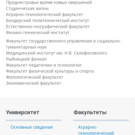
Приднестровье время новых свершений
Студенческая жизнь
Аграрно-технологический факультет
Бендерский политехнический институт
Естественно-географический факультет
Физико-технический институт
Факультет государственного управления и социально-
гуманитарных наук
Медицинский институт им. Н.В. Склифосовского
Рыбницкий филиал
Факультет педагогики и психологии
Факультет физической культуры и спорта
Филологический факультет
Экономический факультет
Университет
Факультеты
Основные сведения
Аграрно-
технологический