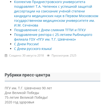
Коллектив Приднестровского университета
поздравляет Т.А. Чепенюк с успешной защитой
диссертации на соискание учёной степени
кандидата медицинских наук в Первом Московском
государственном медицинском университете им.
И.М. Сеченова
Поздравление с Днем слияния ТГПИ и ПГКУ
Поздравление ректора с 25-летием Рыбницкого
филиала ГОУ «ПГУ им. Т.Г. Шевченко»
С Днем России!
С Днем русского языка!
Создано: 30 августа 2018
Просмотров: 2525
Рубрики пресс-центра
ПГУ им. Т.Г. Шевченко 90 лет
Дни Великой Победы
75-летие Великой Победы!
2020 год здоровья