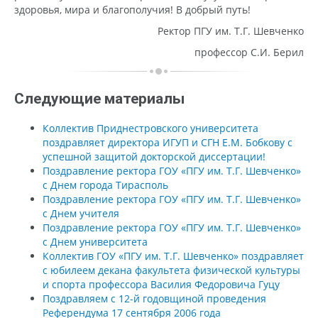
здоровья, мира и благополучия! В добрый путь!
Ректор ПГУ им. Т.Г. Шевченко
профессор С.И. Берил
Следующие материалы
Коллектив Приднестровского университета
поздравляет директора ИГУП и СГН Е.М. Бобкову с
успешной защитой докторской диссертации!
Поздравление ректора ГОУ «ПГУ им. Т.Г. Шевченко»
с Днем города Тирасполь
Поздравление ректора ГОУ «ПГУ им. Т.Г. Шевченко»
с Днем учителя
Поздравление ректора ГОУ «ПГУ им. Т.Г. Шевченко»
с Днем университета
Коллектив ГОУ «ПГУ им. Т.Г. Шевченко» поздравляет
с юбилеем декана факультета физической культуры
и спорта профессора Василия Федоровича Гуцу
Поздравляем с 12-й годовщиной проведения
Референдума 17 сентября 2006 года