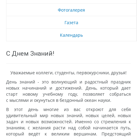
Фотогалерея
Газета
Календарь
С Днем Знаний!
Уважаемые коллеги, студенты, первокурсники, друзья!
День знаний - это волнующий и радостный праздник
новых начинаний и достижений. День, который дает
старт новому учебному году, позволяет собраться
с мыслями и окунуться в бездонный океан науки.
В этот день многие из вас откроют для себя
удивительный мир новых знаний, новых целей, новых
задач и новых возможностей. Именно со стремления к
знаниям, с желания расти над собой начинается путь,
который ведёт к великим вершинам. Предстоящий