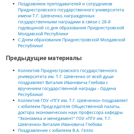
Поздравляем преподавателей и сотрудников
Приднестровского государственного университета
имени Т.Г. Шевченко, награжденных
государственными наградами в связи с 28-й
годовщиной со дня образования Приднестровской
Молдавской Республики
С Днем образования Приднестровской Молдавской
Республики!
Предыдущие материалы
Коллектив Приднестровского государственного
университета им. Т.Г. Шевченко от всей души
поздравляет Виталия Ивановича Глебова с
вручением государственной награды - Ордена
Республики!
Коллектив ГОУ «ПГУ им. Т.Г. Шевченко» поздравляет
с юбилеем Председателя Общественной палаты,
доктора экономических наук профессора кафедры
"Экономика и менеджмент" ГОУ «ПГУ им. Т.Г.
Шевченко» Виталия Ивановича Глебова
Поздравление с юбилеем В.А. Гелло