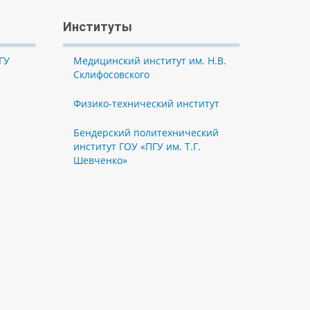
Институты
ГУ
Медицинский институт им. Н.В.
Склифосовского
Физико-технический институт
Бендерский политехнический
институт ГОУ «ПГУ им. Т.Г.
Шевченко»