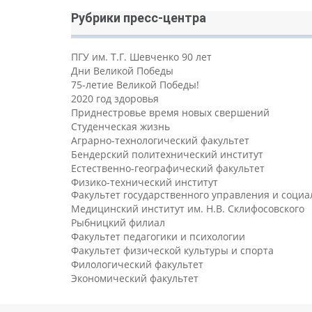
Рубрики пресс-центра
ПГУ им. Т.Г. Шевченко 90 лет
Дни Великой Победы
75-летие Великой Победы!
2020 год здоровья
Приднестровье время новых свершений
Студенческая жизнь
Аграрно-технологический факультет
Бендерский политехнический институт
Естественно-географический факультет
Физико-технический институт
Факультет государственного управления и соци
Медицинский институт им. Н.В. Склифосовского
Рыбницкий филиал
Факультет педагогики и психологии
Факультет физической культуры и спорта
Филологический факультет
Экономический факультет