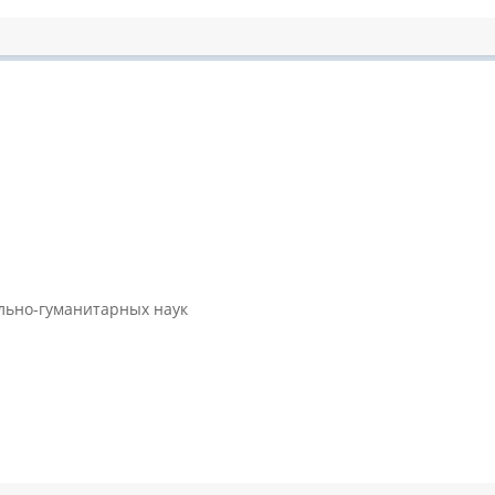
ально-гуманитарных наук