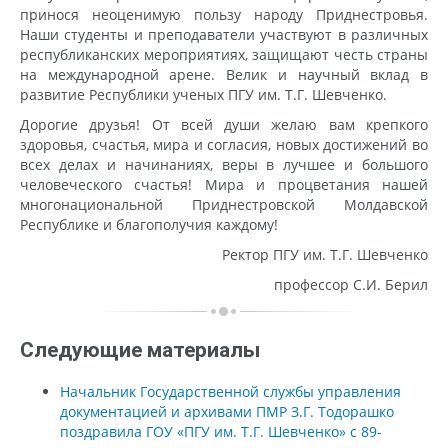
принося неоценимую пользу народу Приднестровья.
Наши студенты и преподаватели участвуют в различных
республиканских мероприятиях, защищают честь страны
на международной арене. Велик и научный вклад в
развитие Республики ученых ПГУ им. Т.Г. Шевченко.
Дорогие друзья! От всей души желаю вам крепкого
здоровья, счастья, мира и согласия, новых достижений во
всех делах и начинаниях, веры в лучшее и большого
человеческого счастья! Мира и процветания нашей
многонациональной Приднестровской Молдавской
Республике и благополучия каждому!
Ректор ПГУ им. Т.Г. Шевченко
профессор С.И. Берил
Следующие материалы
Начальник Государственной службы управления
документацией и архивами ПМР З.Г. Тодорашко
поздравила ГОУ «ПГУ им. Т.Г. Шевченко» с 89-