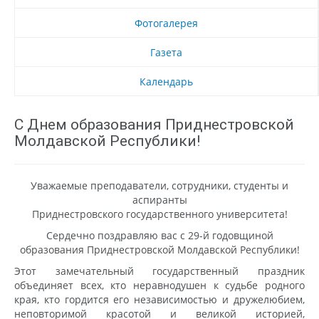
Фотогалерея
Газета
Календарь
С Днем образования Приднестровской
Молдавской Республики!
Уважаемые преподаватели, сотрудники, студенты и
аспиранты
Приднестровского государственного университета!
Сердечно поздравляю вас с 29-й годовщиной
образования Приднестровской Молдавской Республики!
Этот замечательный государственный праздник
объединяет всех, кто неравнодушен к судьбе родного
края, кто гордится его независимостью и дружелюбием,
неповторимой красотой и великой историей,