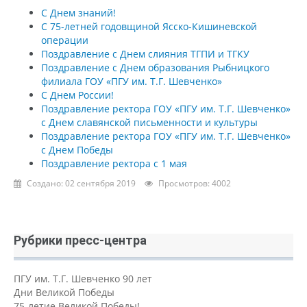
С Днем знаний!
С 75-летней годовщиной Ясско-Кишиневской
операции
Поздравление с Днем слияния ТГПИ и ТГКУ
Поздравление с Днем образования Рыбницкого
филиала ГОУ «ПГУ им. Т.Г. Шевченко»
С Днем России!
Поздравление ректора ГОУ «ПГУ им. Т.Г. Шевченко»
с Днем славянской письменности и культуры
Поздравление ректора ГОУ «ПГУ им. Т.Г. Шевченко»
с Днем Победы
Поздравление ректора с 1 мая
Создано: 02 сентября 2019
Просмотров: 4002
Рубрики пресс-центра
ПГУ им. Т.Г. Шевченко 90 лет
Дни Великой Победы
75-летие Великой Победы!