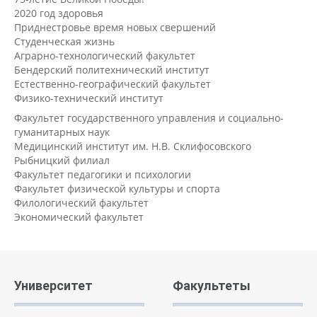
2020 год здоровья
Приднестровье время новых свершений
Студенческая жизнь
Аграрно-технологический факультет
Бендерский политехнический институт
Естественно-географический факультет
Физико-технический институт
Факультет государственного управления и социально-
гуманитарных наук
Медицинский институт им. Н.В. Склифосовского
Рыбницкий филиал
Факультет педагогики и психологии
Факультет физической культуры и спорта
Филологический факультет
Экономический факультет
Университет
Факультеты