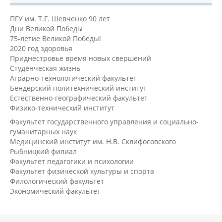
ПГУ им. Т.Г. Шевченко 90 лет
Дни Великой Победы
75-летие Великой Победы!
2020 год здоровья
Приднестровье время новых свершений
Студенческая жизнь
Аграрно-технологический факультет
Бендерский политехнический институт
Естественно-географический факультет
Физико-технический институт
Факультет государственного управления и социально-
гуманитарных наук
Медицинский институт им. Н.В. Склифосовского
Рыбницкий филиал
Факультет педагогики и психологии
Факультет физической культуры и спорта
Филологический факультет
Экономический факультет