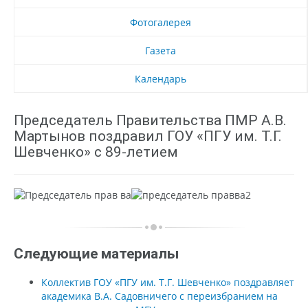
Фотогалерея
Газета
Календарь
Председатель Правительства ПМР А.В.
Мартынов поздравил ГОУ «ПГУ им. Т.Г.
Шевченко» с 89-летием
Следующие материалы
Коллектив ГОУ «ПГУ им. Т.Г. Шевченко» поздравляет
академика В.А. Садовничего с переизбранием на