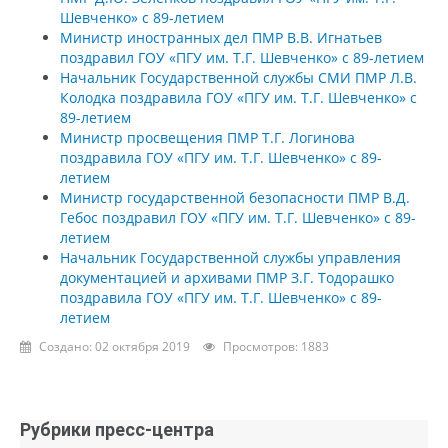
Шевченко» с 89-летием
Министр иностранных дел ПМР В.В. Игнатьев
поздравил ГОУ «ПГУ им. Т.Г. Шевченко» с 89-летием
Начальник Государственной службы СМИ ПМР Л.В.
Колодка поздравила ГОУ «ПГУ им. Т.Г. Шевченко» с
89-летием
Министр просвещения ПМР Т.Г. Логинова
поздравила ГОУ «ПГУ им. Т.Г. Шевченко» с 89-
летием
Министр государственной безопасности ПМР В.Д.
Гебос поздравил ГОУ «ПГУ им. Т.Г. Шевченко» с 89-
летием
Начальник Государственной службы управления
документацией и архивами ПМР З.Г. Тодорашко
поздравила ГОУ «ПГУ им. Т.Г. Шевченко» с 89-
летием
Создано: 02 октября 2019
Просмотров: 1883
Рубрики пресс-центра