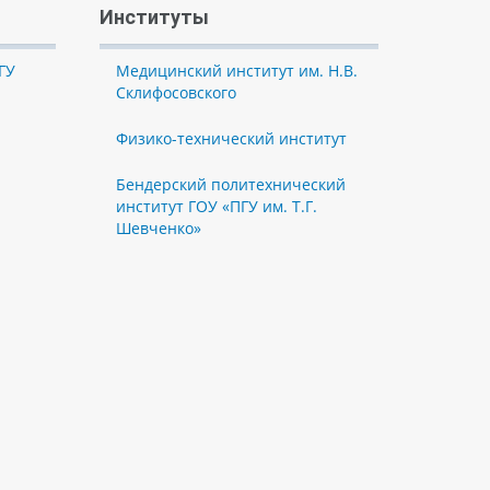
Институты
ГУ
Медицинский институт им. Н.В.
Склифосовского
Физико-технический институт
Бендерский политехнический
институт ГОУ «ПГУ им. Т.Г.
Шевченко»