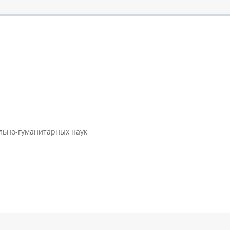
ально-гуманитарных наук