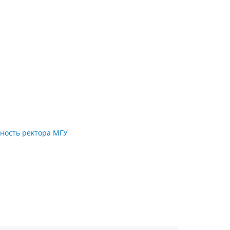
жность ректора МГУ