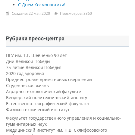
С Днем Космонавтики!
Создано: 22 мая 2020
Просмотров: 3360
Рубрики пресс-центра
ПГУ им. Т.Г. Шевченко 90 лет
Дни Великой Победы
75-летие Великой Победы!
2020 год здоровья
Приднестровье время новых свершений
Студенческая жизнь
Аграрно-технологический факультет
Бендерский политехнический институт
Естественно-географический факультет
Физико-технический институт
Факультет государственного управления и социально-
гуманитарных наук
Медицинский институт им. Н.В. Склифосовского