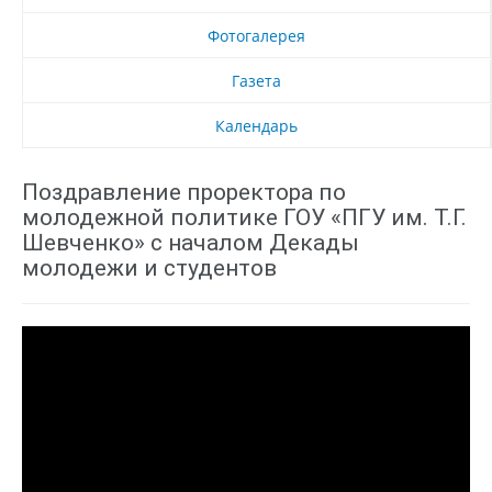
Фотогалерея
Газета
Календарь
Поздравление проректора по
молодежной политике ГОУ «ПГУ им. Т.Г.
Шевченко» с началом Декады
молодежи и студентов