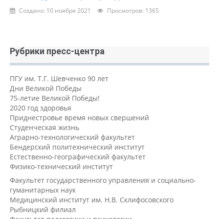
Создано: 10 ноября 2021
Просмотров: 1365
Рубрики пресс-центра
ПГУ им. Т.Г. Шевченко 90 лет
Дни Великой Победы
75-летие Великой Победы!
2020 год здоровья
Приднестровье время новых свершений
Студенческая жизнь
Аграрно-технологический факультет
Бендерский политехнический институт
Естественно-географический факультет
Физико-технический институт
Факультет государственного управления и социально-
гуманитарных наук
Медицинский институт им. Н.В. Склифосовского
Рыбницкий филиал