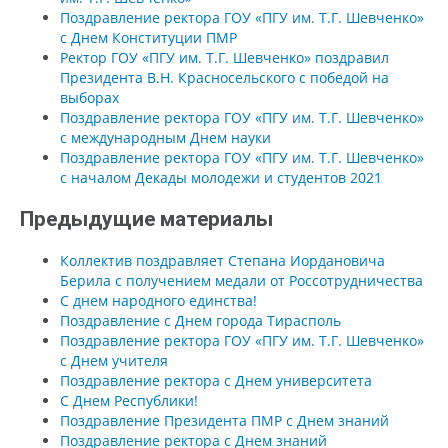
Поздравление ректора ГОУ «ПГУ им. Т.Г. Шевченко»
с Днем Конституции ПМР
Ректор ГОУ «ПГУ им. Т.Г. Шевченко» поздравил
Президента В.Н. Красносельского с победой на
выборах
Поздравление ректора ГОУ «ПГУ им. Т.Г. Шевченко»
с международным Днем науки
Поздравление ректора ГОУ «ПГУ им. Т.Г. Шевченко»
с началом Декады молодежи и студентов 2021
Предыдущие материалы
Коллектив поздравляет Степана Иордановича
Берила с получением медали от Россотрудничества
С днем народного единства!
Поздравление с Днем города Тирасполь
Поздравление ректора ГОУ «ПГУ им. Т.Г. Шевченко»
с Днем учителя
Поздравление ректора с Днем университета
С Днем Республики!
Поздравление Президента ПМР с Днем знаний
Поздравление ректора с Днем знаний