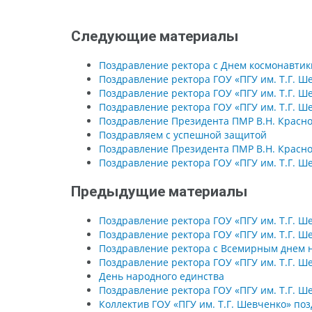
Следующие материалы
Поздравление ректора с Днем космонавтик
Поздравление ректора ГОУ «ПГУ им. Т.Г. 
Поздравление ректора ГОУ «ПГУ им. Т.Г. 
Поздравление ректора ГОУ «ПГУ им. Т.Г. Ш
Поздравление Президента ПМР В.Н. Красно
Поздравляем с успешной защитой
Поздравление Президента ПМР В.Н. Красно
Поздравление ректора ГОУ «ПГУ им. Т.Г. Ш
Предыдущие материалы
Поздравление ректора ГОУ «ПГУ им. Т.Г. Ш
Поздравление ректора ГОУ «ПГУ им. Т.Г. 
Поздравление ректора с Всемирным днем 
Поздравление ректора ГОУ «ПГУ им. Т.Г. Ш
День народного единства
Поздравление ректора ГОУ «ПГУ им. Т.Г. Ш
Коллектив ГОУ «ПГУ им. Т.Г. Шевченко» по