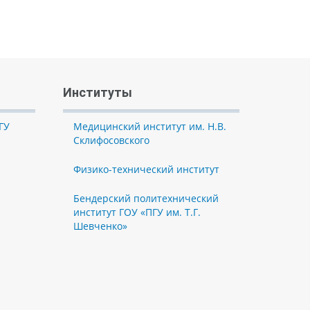
Институты
ГУ
Медицинский институт им. Н.В.
Склифосовского
Физико-технический институт
Бендерский политехнический
институт ГОУ «ПГУ им. Т.Г.
Шевченко»