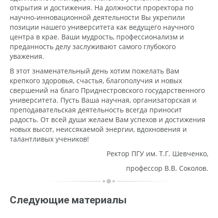
открытия и достижения. На должности проректора по
научно-инновационной деятельности Вы укрепили
позиции нашего университета как ведущего научного
центра в крае. Ваши мудрость, профессионализм и
преданность делу заслуживают самого глубокого
уважения.
В этот знаменательный день хотим пожелать Вам
крепкого здоровья, счастья, благополучия и новых
свершений на благо Приднестровского государственного
университета. Пусть Ваша научная, организаторская и
преподавательская деятельность всегда приносит
радость. От всей души желаем Вам успехов и достижения
новых высот, неиссякаемой энергии, вдохновения и
талантливых учеников!
Ректор ПГУ им. Т.Г. Шевченко,
профессор В.В. Соколов.
Следующие материалы