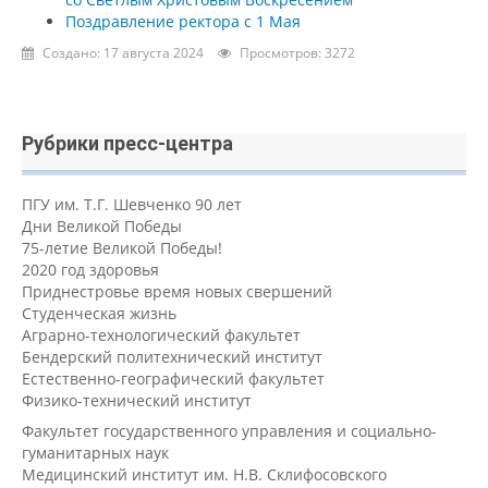
Поздравление ректора с 1 Мая
Создано: 17 августа 2024
Просмотров: 3272
Рубрики пресс-центра
ПГУ им. Т.Г. Шевченко 90 лет
Дни Великой Победы
75-летие Великой Победы!
2020 год здоровья
Приднестровье время новых свершений
Студенческая жизнь
Аграрно-технологический факультет
Бендерский политехнический институт
Естественно-географический факультет
Физико-технический институт
Факультет государственного управления и социально-
гуманитарных наук
Медицинский институт им. Н.В. Склифосовского