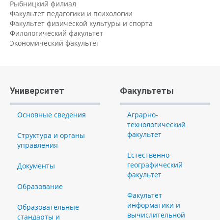
Рыбницкий филиал
Факультет педагогики и психологии
Факультет физической культуры и спорта
Филологический факультет
Экономический факультет
Университет
Факультеты
Основные сведения
Аграрно-
технологический
факультет
Структура и органы
управления
Естественно-
географический
Документы
факультет
Образование
Факультет
информатики и
Образовательные
вычислительной
стандарты и