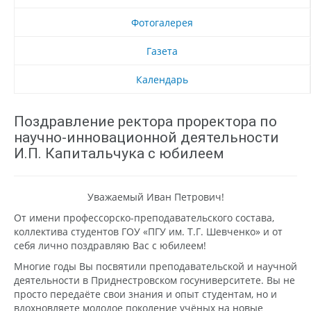
Фотогалерея
Газета
Календарь
Поздравление ректора проректора по
научно-инновационной деятельности
И.П. Капитальчука с юбилеем
Уважаемый Иван Петрович!
От имени профессорско-преподавательского состава,
коллектива студентов ГОУ «ПГУ им. Т.Г. Шевченко» и от
себя лично поздравляю Вас с юбилеем!
Многие годы Вы посвятили преподавательской и научной
деятельности в Приднестровском госуниверситете. Вы не
просто передаёте свои знания и опыт студентам, но и
вдохновляете молодое поколение учёных на новые