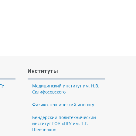
Институты
ГУ
Медицинский институт им. Н.В.
Склифосовского
Физико-технический институт
Бендерский политехнический
институт ГОУ «ПГУ им. Т.Г.
Шевченко»