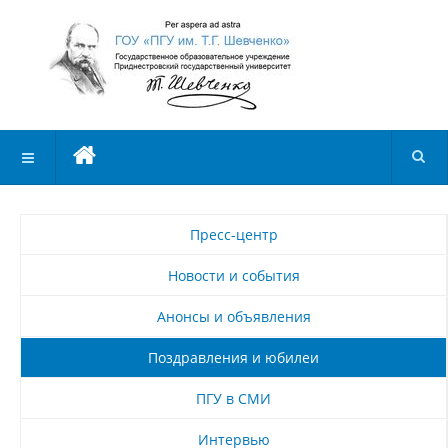
Пресс-центр
Новости и события
Анонсы и объявления
Поздравления и юбилеи
ПГУ в СМИ
Интервью