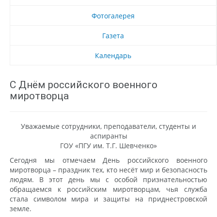
Фотогалерея
Газета
Календарь
С Днём российского военного
миротворца
Уважаемые сотрудники, преподаватели, студенты и
аспиранты
ГОУ «ПГУ им. Т.Г. Шевченко»
Сегодня мы отмечаем День российского военного
миротворца – праздник тех, кто несёт мир и безопасность
людям. В этот день мы с особой признательностью
обращаемся к российским миротворцам, чья служба
стала символом мира и защиты на приднестровской
земле.