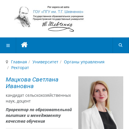
Главная
Университет
Органы управления
Ректорат
Мацкова Светлана
Ивановна
кандидат сельскохозяйственных
наук, доцент
Проректор по образовательной
политике и менеджменту
качества обучения