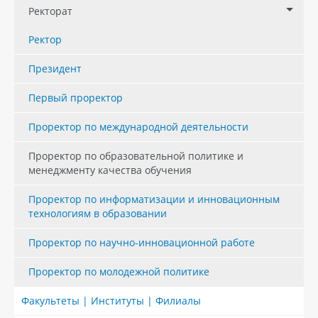
Ректорат
Ректор
Президент
Первый проректор
Проректор по международной деятельности
Проректор по образовательной политике и
менеджменту качества обучения
Проректор по информатизации и инновационным
технологиям в образовании
Проректор по научно-инновационной работе
Проректор по молодежной политике
Факультеты | Институты | Филиалы