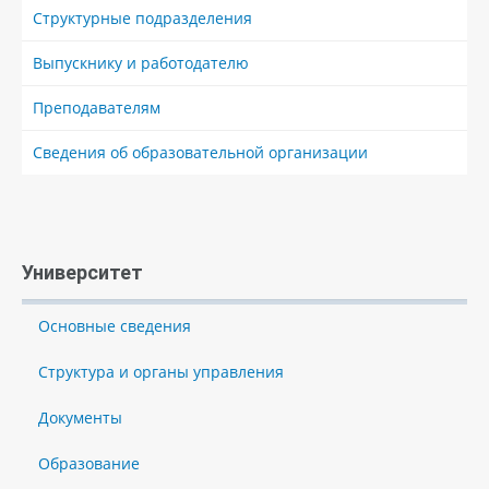
Структурные подразделения
Выпускнику и работодателю
Преподавателям
Сведения об образовательной организации
Университет
Основные сведения
Структура и органы управления
Документы
Образование