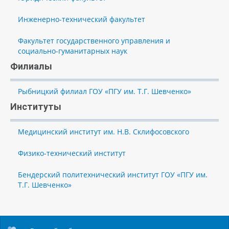
Инженерно-технический факультет
Факультет государственного управления и
социально-гуманитарных наук
Филиалы
Рыбницкий филиал ГОУ «ПГУ им. Т.Г. Шевченко»
Институты
Медицинский институт им. Н.В. Склифосовского
Физико-технический институт
Бендерский политехнический институт ГОУ «ПГУ им.
Т.Г. Шевченко»