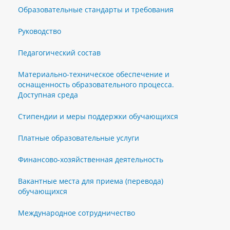
Образовательные стандарты и требования
Руководство
Педагогический состав
Материально-техническое обеспечение и
оснащенность образовательного процесса.
Доступная среда
Стипендии и меры поддержки обучающихся
Платные образовательные услуги
Финансово-хозяйственная деятельность
Вакантные места для приема (перевода)
обучающихся
Международное сотрудничество