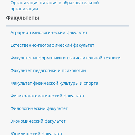
Организация питания в образовательной
организации
Факультеты
Аграрно-технологический факультет
Естественно-географический факультет
Факультет информатики и вычислительной техники
Факультет педагогики и психологии
Факультет физической культуры и спорта
Физико-математический факультет
Филологический факультет
Экономический факультет
Юридический факультет