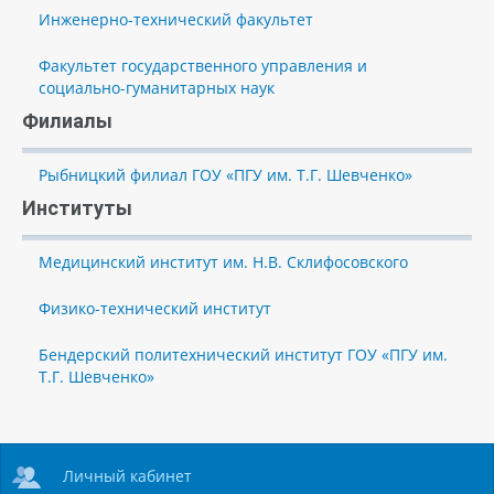
Инженерно-технический факультет
Факультет государственного управления и
социально-гуманитарных наук
Филиалы
Рыбницкий филиал ГОУ «ПГУ им. Т.Г. Шевченко»
Институты
Медицинский институт им. Н.В. Склифосовского
Физико-технический институт
Бендерский политехнический институт ГОУ «ПГУ им.
Т.Г. Шевченко»
Личный кабинет