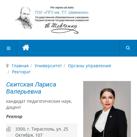
Главная
Университет
Органы управления
Ректорат
Скитская Лариса
Валерьевна
кандидат педагогических наук,
доцент
Ректор
3300, г. Тирасполь, ул. 25
Октября, 107