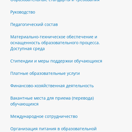
Руководство
Педагогический состав
Материально-техническое обеспечение и
оснащенность образовательного процесса.
Доступная среда
Стипендии и меры поддержки обучающихся
Платные образовательные услуги
Финансово-хозяйственная деятельность
Вакантные места для приема (перевода)
обучающихся
Международное сотрудничество
Организация питания в образовательной