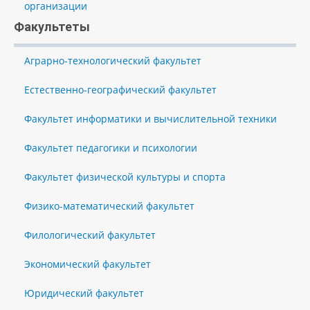
организации
Факультеты
Аграрно-технологический факультет
Естественно-географический факультет
Факультет информатики и вычислительной техники
Факультет педагогики и психологии
Факультет физической культуры и спорта
Физико-математический факультет
Филологический факультет
Экономический факультет
Юридический факультет