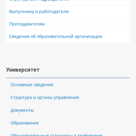
Выпускнику и работодателю
Преподавателям
Сведения об образовательной организации
Университет
Основные сведения
Структура и органы управления
Документы
Образование
Образовательные стандарты и требования