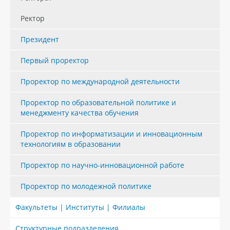
Ректор
Президент
Первый проректор
Проректор по международной деятельности
Проректор по образовательной политике и
менеджменту качества обучения
Проректор по информатизации и инновационным
технологиям в образовании
Проректор по научно-инновационной работе
Проректор по молодежной политике
Факультеты | Институты | Филиалы
Структурные подразделения