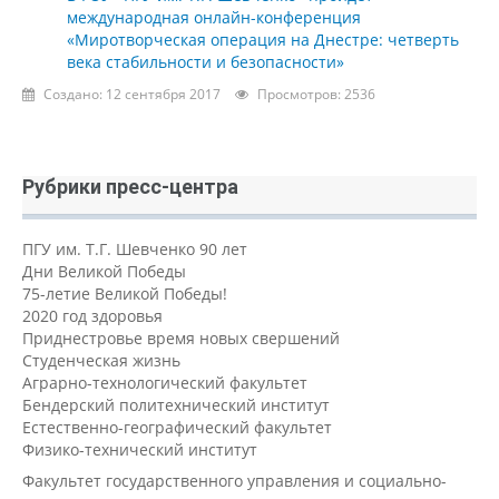
международная онлайн-конференция
«Миротворческая операция на Днестре: четверть
века стабильности и безопасности»
Создано: 12 сентября 2017
Просмотров: 2536
Рубрики пресс-центра
ПГУ им. Т.Г. Шевченко 90 лет
Дни Великой Победы
75-летие Великой Победы!
2020 год здоровья
Приднестровье время новых свершений
Студенческая жизнь
Аграрно-технологический факультет
Бендерский политехнический институт
Естественно-географический факультет
Физико-технический институт
Факультет государственного управления и социально-