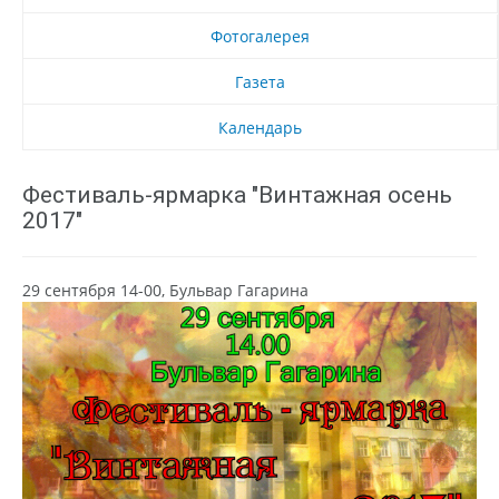
Фотогалерея
Газета
Календарь
Фестиваль-ярмарка "Винтажная осень
2017"
29 сентября 14-00, Бульвар Гагарина