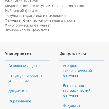
гуманитарных наук
Медицинский институт им. Н.В. Склифосовского
Рыбницкий филиал
Факультет педагогики и психологии
Факультет физической культуры и спорта
Филологический факультет
Экономический факультет
Университет
Факультеты
Основные сведения
Аграрно-
технологический
факультет
Структура и органы
управления
Естественно-
географический
Документы
факультет
Образование
Факультет