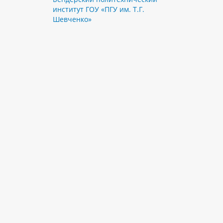
институт ГОУ «ПГУ им. Т.Г.
Шевченко»