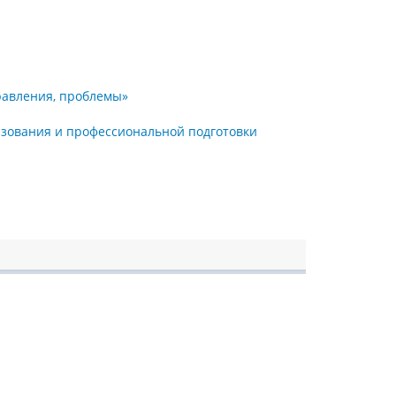
равления, проблемы»
зования и профессиональной подготовки